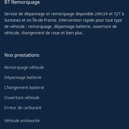
BT Remorquage
Service de dépannage et remorquage disponible 24h/24 et 7j/7 à
Suresnes et en Île-de-France. Intervention rapide pour tout type
de véhicule : remorquage, dépannage batterie, ouverture de
véhicule, changement de roue et bien plus.
Nos prestations
Remorquage véhicule
Dépannage batterie
Changement batterie
Ouverture véhicule
Erreur de carburant
Véhicule embourbé