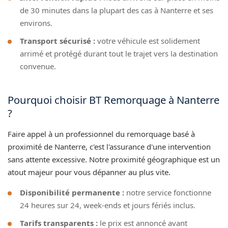
de 30 minutes dans la plupart des cas à Nanterre et ses
environs.
Transport sécurisé :
votre véhicule est solidement
arrimé et protégé durant tout le trajet vers la destination
convenue.
Pourquoi choisir BT Remorquage à Nanterre
?
Faire appel à un professionnel du remorquage basé à
proximité de Nanterre, c'est l'assurance d'une intervention
sans attente excessive. Notre proximité géographique est un
atout majeur pour vous dépanner au plus vite.
Disponibilité permanente :
notre service fonctionne
24 heures sur 24, week-ends et jours fériés inclus.
Tarifs transparents :
le prix est annoncé avant