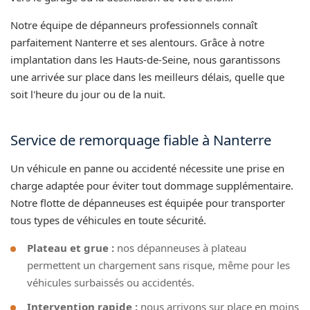
Notre équipe de dépanneurs professionnels connaît
parfaitement Nanterre et ses alentours. Grâce à notre
implantation dans les Hauts-de-Seine, nous garantissons
une arrivée sur place dans les meilleurs délais, quelle que
soit l'heure du jour ou de la nuit.
Service de remorquage fiable à Nanterre
Un véhicule en panne ou accidenté nécessite une prise en
charge adaptée pour éviter tout dommage supplémentaire.
Notre flotte de dépanneuses est équipée pour transporter
tous types de véhicules en toute sécurité.
Plateau et grue :
nos dépanneuses à plateau
permettent un chargement sans risque, même pour les
véhicules surbaissés ou accidentés.
Intervention rapide :
nous arrivons sur place en moins