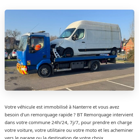
Votre véhicule est immobilisé à Nanterre et vous avez
besoin d'un remorquage rapide ? BT Remorquage intervient
dans votre commune 24h/24, 7j/7, pour prendre en charge
votre voiture, votre utilitaire ou votre moto et les acheminer
vers le garage ou la destination de votre choix.