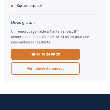
Sortie sous-sol
Devis gratuit
Un remorquage fiable à Nanterre, c'est BT
Remorquage. Appelez le 06 16 24 09 28 pour une
intervention sans attente.
☎ 06 16 24 09 28
Formulaire de contact