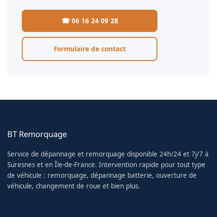
☎ 06 16 24 09 28
Formulaire de contact
BT Remorquage
Service de dépannage et remorquage disponible 24h/24 et 7j/7 à
Suresnes et en Île-de-France. Intervention rapide pour tout type
de véhicule : remorquage, dépannage batterie, ouverture de
véhicule, changement de roue et bien plus.