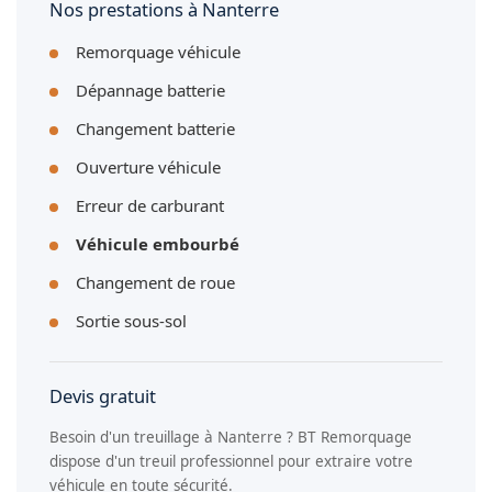
Nos prestations à Nanterre
Remorquage véhicule
Dépannage batterie
Changement batterie
Ouverture véhicule
Erreur de carburant
Véhicule embourbé
Changement de roue
Sortie sous-sol
Devis gratuit
Besoin d'un treuillage à Nanterre ? BT Remorquage
dispose d'un treuil professionnel pour extraire votre
véhicule en toute sécurité.