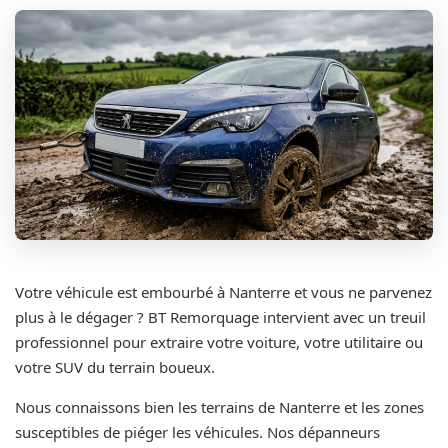
Votre véhicule est embourbé à Nanterre et vous ne parvenez
plus à le dégager ? BT Remorquage intervient avec un treuil
professionnel pour extraire votre voiture, votre utilitaire ou
votre SUV du terrain boueux.
Nous connaissons bien les terrains de Nanterre et les zones
susceptibles de piéger les véhicules. Nos dépanneurs