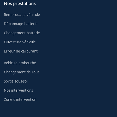
Nos prestations
Remorquage véhicule
Dépannage batterie
Changement batterie
Ouverture véhicule
Erreur de carburant
Véhicule embourbé
Changement de roue
Sortie sous-sol
Nos interventions
Zone d'intervention