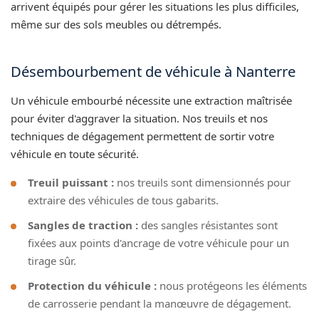
arrivent équipés pour gérer les situations les plus difficiles,
même sur des sols meubles ou détrempés.
Désembourbement de véhicule à Nanterre
Un véhicule embourbé nécessite une extraction maîtrisée
pour éviter d'aggraver la situation. Nos treuils et nos
techniques de dégagement permettent de sortir votre
véhicule en toute sécurité.
Treuil puissant :
nos treuils sont dimensionnés pour
extraire des véhicules de tous gabarits.
Sangles de traction :
des sangles résistantes sont
fixées aux points d'ancrage de votre véhicule pour un
tirage sûr.
Protection du véhicule :
nous protégeons les éléments
de carrosserie pendant la manœuvre de dégagement.