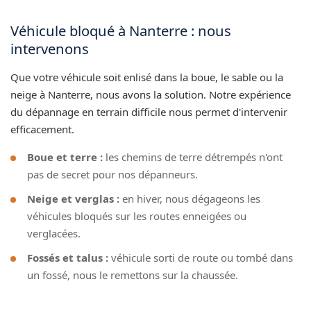
Véhicule bloqué à Nanterre : nous
intervenons
Que votre véhicule soit enlisé dans la boue, le sable ou la
neige à Nanterre, nous avons la solution. Notre expérience
du dépannage en terrain difficile nous permet d'intervenir
efficacement.
Boue et terre :
les chemins de terre détrempés n'ont
pas de secret pour nos dépanneurs.
Neige et verglas :
en hiver, nous dégageons les
véhicules bloqués sur les routes enneigées ou
verglacées.
Fossés et talus :
véhicule sorti de route ou tombé dans
un fossé, nous le remettons sur la chaussée.