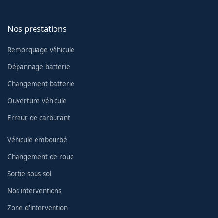
Nos prestations
Remorquage véhicule
Dépannage batterie
Changement batterie
Ouverture véhicule
Erreur de carburant
Véhicule embourbé
Changement de roue
Sortie sous-sol
Nos interventions
Zone d'intervention