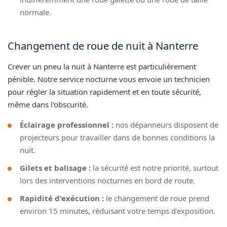
normale.
Changement de roue de nuit à Nanterre
Crever un pneu la nuit à Nanterre est particulièrement
pénible. Notre service nocturne vous envoie un technicien
pour régler la situation rapidement et en toute sécurité,
même dans l'obscurité.
Éclairage professionnel :
nos dépanneurs disposent de
projecteurs pour travailler dans de bonnes conditions la
nuit.
Gilets et balisage :
la sécurité est notre priorité, surtout
lors des interventions nocturnes en bord de route.
Rapidité d'exécution :
le changement de roue prend
environ 15 minutes, réduisant votre temps d'exposition.