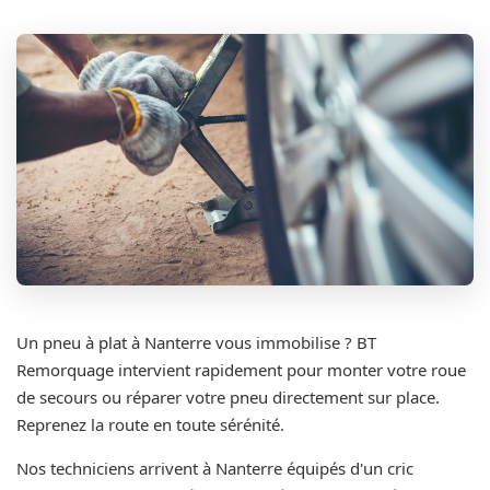
Un pneu à plat à Nanterre vous immobilise ? BT
Remorquage intervient rapidement pour monter votre roue
de secours ou réparer votre pneu directement sur place.
Reprenez la route en toute sérénité.
Nos techniciens arrivent à Nanterre équipés d'un cric