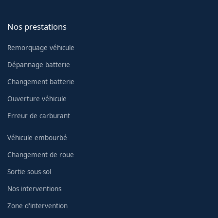
Nos prestations
Remorquage véhicule
Dépannage batterie
Changement batterie
Ouverture véhicule
Erreur de carburant
Véhicule embourbé
Changement de roue
Sortie sous-sol
Nos interventions
Zone d'intervention