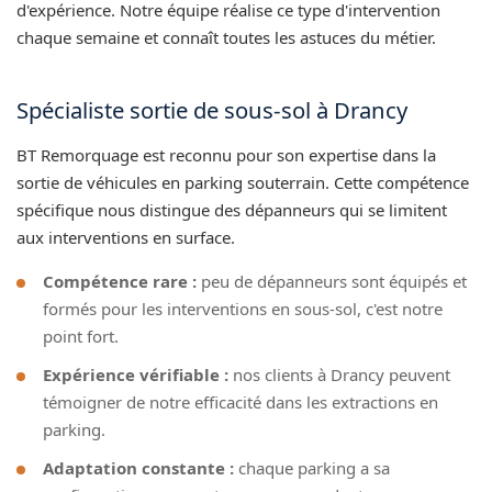
d'expérience. Notre équipe réalise ce type d'intervention
chaque semaine et connaît toutes les astuces du métier.
Spécialiste sortie de sous-sol à Drancy
BT Remorquage est reconnu pour son expertise dans la
sortie de véhicules en parking souterrain. Cette compétence
spécifique nous distingue des dépanneurs qui se limitent
aux interventions en surface.
Compétence rare :
peu de dépanneurs sont équipés et
formés pour les interventions en sous-sol, c'est notre
point fort.
Expérience vérifiable :
nos clients à Drancy peuvent
témoigner de notre efficacité dans les extractions en
parking.
Adaptation constante :
chaque parking a sa