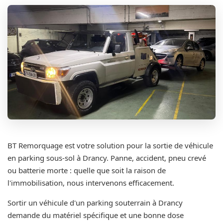
BT Remorquage est votre solution pour la sortie de véhicule
en parking sous-sol à Drancy. Panne, accident, pneu crevé
ou batterie morte : quelle que soit la raison de
l'immobilisation, nous intervenons efficacement.
Sortir un véhicule d'un parking souterrain à Drancy
demande du matériel spécifique et une bonne dose