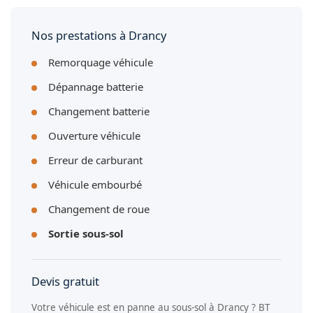
pour diriger les roues et manœuvrer le véhicule.
Nos prestations à Drancy
Remorquage véhicule
Dépannage batterie
Changement batterie
Ouverture véhicule
Erreur de carburant
Véhicule embourbé
Changement de roue
Sortie sous-sol
Devis gratuit
Votre véhicule est en panne au sous-sol à Drancy ? BT