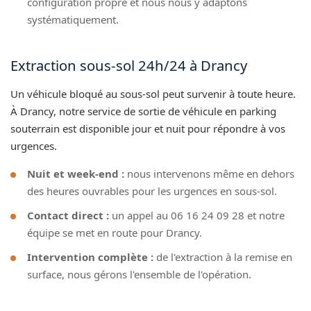
configuration propre et nous nous y adaptons
systématiquement.
Extraction sous-sol 24h/24 à Drancy
Un véhicule bloqué au sous-sol peut survenir à toute heure.
À Drancy, notre service de sortie de véhicule en parking
souterrain est disponible jour et nuit pour répondre à vos
urgences.
Nuit et week-end :
nous intervenons même en dehors
des heures ouvrables pour les urgences en sous-sol.
Contact direct :
un appel au 06 16 24 09 28 et notre
équipe se met en route pour Drancy.
Intervention complète :
de l'extraction à la remise en
surface, nous gérons l'ensemble de l'opération.