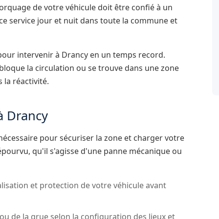
orquage de votre véhicule doit être confié à un
e service jour et nuit dans toute la commune et
our intervenir à Drancy en un temps record.
loque la circulation ou se trouve dans une zone
la réactivité.
à Drancy
nécessaire pour sécuriser la zone et charger votre
épourvu, qu'il s'agisse d'une panne mécanique ou
lisation et protection de votre véhicule avant
 ou de la grue selon la configuration des lieux et