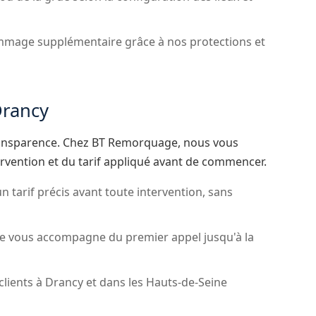
mage supplémentaire grâce à nos protections et
Drancy
a transparence. Chez BT Remorquage, nous vous
rvention et du tarif appliqué avant de commencer.
 tarif précis avant toute intervention, sans
e vous accompagne du premier appel jusqu'à la
 clients à Drancy et dans les Hauts-de-Seine