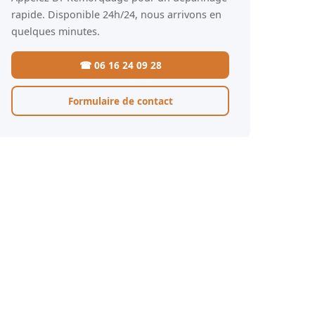
rapide. Disponible 24h/24, nous arrivons en
quelques minutes.
☎ 06 16 24 09 28
Formulaire de contact