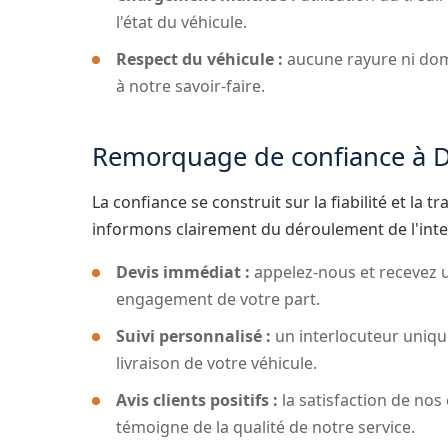
l'état du véhicule.
Respect du véhicule :
aucune rayure ni dom
à notre savoir-faire.
Remorquage de confiance à 
La confiance se construit sur la fiabilité et l
informons clairement du déroulement de l'inte
Devis immédiat :
appelez-nous et recevez un
engagement de votre part.
Suivi personnalisé :
un interlocuteur uniqu
livraison de votre véhicule.
Avis clients positifs :
la satisfaction de nos
témoigne de la qualité de notre service.