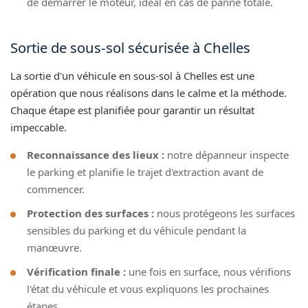
de démarrer le moteur, idéal en cas de panne totale.
Sortie de sous-sol sécurisée à Chelles
La sortie d'un véhicule en sous-sol à Chelles est une
opération que nous réalisons dans le calme et la méthode.
Chaque étape est planifiée pour garantir un résultat
impeccable.
Reconnaissance des lieux :
notre dépanneur inspecte
le parking et planifie le trajet d'extraction avant de
commencer.
Protection des surfaces :
nous protégeons les surfaces
sensibles du parking et du véhicule pendant la
manœuvre.
Vérification finale :
une fois en surface, nous vérifions
l'état du véhicule et vous expliquons les prochaines
étapes.