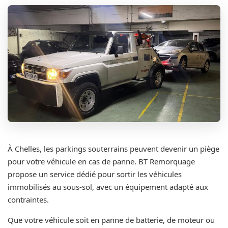
À Chelles, les parkings souterrains peuvent devenir un piège
pour votre véhicule en cas de panne. BT Remorquage
propose un service dédié pour sortir les véhicules
immobilisés au sous-sol, avec un équipement adapté aux
contraintes.
Que votre véhicule soit en panne de batterie, de moteur ou