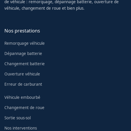
de véhicule : remorquage, dépannage batterie, ouverture de
véhicule, changement de roue et bien plus.
Nos prestations
Remorquage véhicule
Dépannage batterie
Changement batterie
Ouverture véhicule
Erreur de carburant
Véhicule embourbé
Changement de roue
Sortie sous-sol
Nos interventions