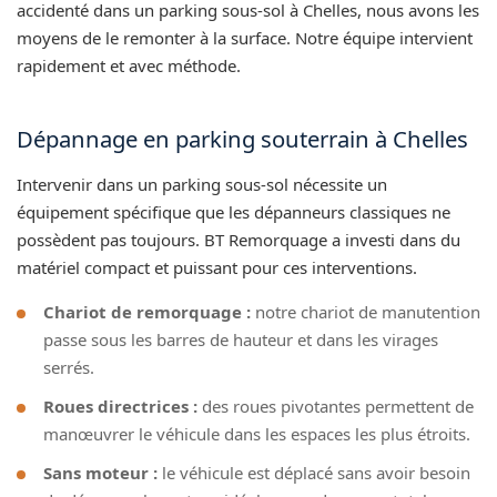
accidenté dans un parking sous-sol à Chelles, nous avons les
moyens de le remonter à la surface. Notre équipe intervient
rapidement et avec méthode.
Dépannage en parking souterrain à Chelles
Intervenir dans un parking sous-sol nécessite un
équipement spécifique que les dépanneurs classiques ne
possèdent pas toujours. BT Remorquage a investi dans du
matériel compact et puissant pour ces interventions.
Chariot de remorquage :
notre chariot de manutention
passe sous les barres de hauteur et dans les virages
serrés.
Roues directrices :
des roues pivotantes permettent de
manœuvrer le véhicule dans les espaces les plus étroits.
Sans moteur :
le véhicule est déplacé sans avoir besoin