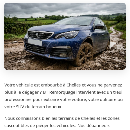
Votre véhicule est embourbé à Chelles et vous ne parvenez
plus à le dégager ? BT Remorquage intervient avec un treuil
professionnel pour extraire votre voiture, votre utilitaire ou
votre SUV du terrain boueux.
Nous connaissons bien les terrains de Chelles et les zones
susceptibles de piéger les véhicules. Nos dépanneurs