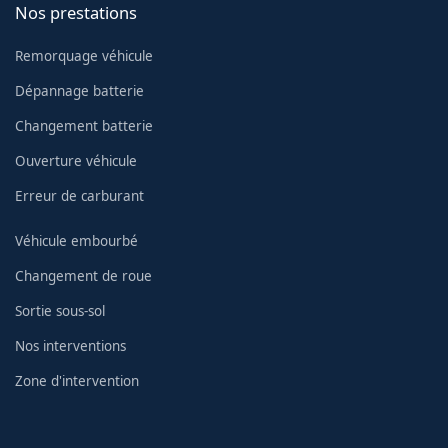
Nos prestations
Remorquage véhicule
Dépannage batterie
Changement batterie
Ouverture véhicule
Erreur de carburant
Véhicule embourbé
Changement de roue
Sortie sous-sol
Nos interventions
Zone d'intervention