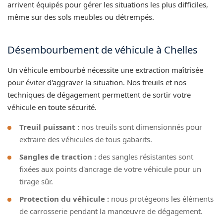
arrivent équipés pour gérer les situations les plus difficiles,
même sur des sols meubles ou détrempés.
Désembourbement de véhicule à Chelles
Un véhicule embourbé nécessite une extraction maîtrisée
pour éviter d'aggraver la situation. Nos treuils et nos
techniques de dégagement permettent de sortir votre
véhicule en toute sécurité.
Treuil puissant :
nos treuils sont dimensionnés pour
extraire des véhicules de tous gabarits.
Sangles de traction :
des sangles résistantes sont
fixées aux points d'ancrage de votre véhicule pour un
tirage sûr.
Protection du véhicule :
nous protégeons les éléments
de carrosserie pendant la manœuvre de dégagement.