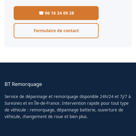
☎ 06 16 24 09 28
Formulaire de contact
BT Remorquage
Service de dépannage et remorquage disponible 24h/24 et 7j/7 à
Suresnes et en Île-de-France. Intervention rapide pour tout type
de véhicule : remorquage, dépannage batterie, ouverture de
véhicule, changement de roue et bien plus.