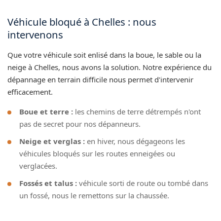
Véhicule bloqué à Chelles : nous
intervenons
Que votre véhicule soit enlisé dans la boue, le sable ou la
neige à Chelles, nous avons la solution. Notre expérience du
dépannage en terrain difficile nous permet d'intervenir
efficacement.
Boue et terre :
les chemins de terre détrempés n'ont
pas de secret pour nos dépanneurs.
Neige et verglas :
en hiver, nous dégageons les
véhicules bloqués sur les routes enneigées ou
verglacées.
Fossés et talus :
véhicule sorti de route ou tombé dans
un fossé, nous le remettons sur la chaussée.