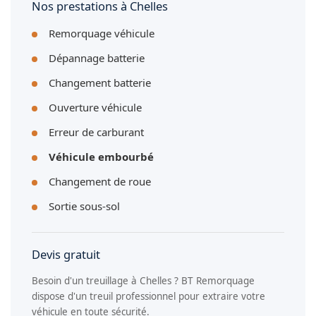
Nos prestations à Chelles
Remorquage véhicule
Dépannage batterie
Changement batterie
Ouverture véhicule
Erreur de carburant
Véhicule embourbé
Changement de roue
Sortie sous-sol
Devis gratuit
Besoin d'un treuillage à Chelles ? BT Remorquage
dispose d'un treuil professionnel pour extraire votre
véhicule en toute sécurité.