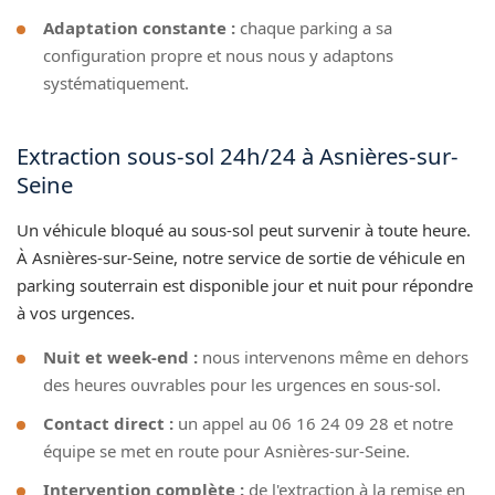
Adaptation constante :
chaque parking a sa
configuration propre et nous nous y adaptons
systématiquement.
Extraction sous-sol 24h/24 à Asnières-sur-
Seine
Un véhicule bloqué au sous-sol peut survenir à toute heure.
À Asnières-sur-Seine, notre service de sortie de véhicule en
parking souterrain est disponible jour et nuit pour répondre
à vos urgences.
Nuit et week-end :
nous intervenons même en dehors
des heures ouvrables pour les urgences en sous-sol.
Contact direct :
un appel au 06 16 24 09 28 et notre
équipe se met en route pour Asnières-sur-Seine.
Intervention complète :
de l'extraction à la remise en