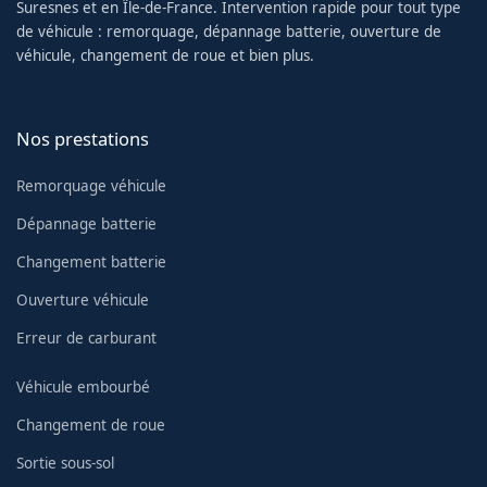
Suresnes et en Île-de-France. Intervention rapide pour tout type
de véhicule : remorquage, dépannage batterie, ouverture de
véhicule, changement de roue et bien plus.
Nos prestations
Remorquage véhicule
Dépannage batterie
Changement batterie
Ouverture véhicule
Erreur de carburant
Véhicule embourbé
Changement de roue
Sortie sous-sol