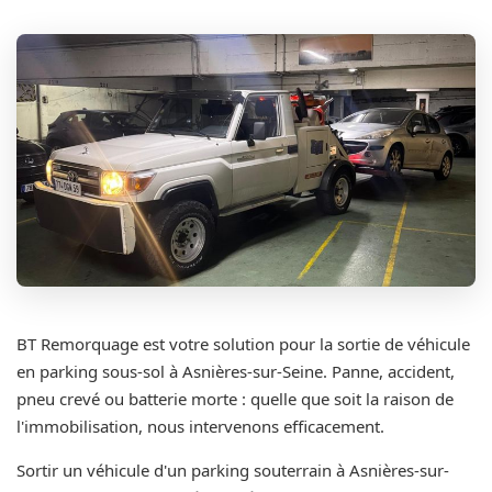
BT Remorquage est votre solution pour la sortie de véhicule
en parking sous-sol à Asnières-sur-Seine. Panne, accident,
pneu crevé ou batterie morte : quelle que soit la raison de
l'immobilisation, nous intervenons efficacement.
Sortir un véhicule d'un parking souterrain à Asnières-sur-