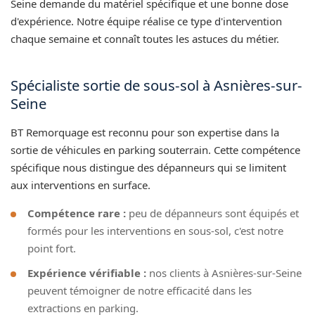
Seine demande du matériel spécifique et une bonne dose
d'expérience. Notre équipe réalise ce type d'intervention
chaque semaine et connaît toutes les astuces du métier.
Spécialiste sortie de sous-sol à Asnières-sur-
Seine
BT Remorquage est reconnu pour son expertise dans la
sortie de véhicules en parking souterrain. Cette compétence
spécifique nous distingue des dépanneurs qui se limitent
aux interventions en surface.
Compétence rare :
peu de dépanneurs sont équipés et
formés pour les interventions en sous-sol, c'est notre
point fort.
Expérience vérifiable :
nos clients à Asnières-sur-Seine
peuvent témoigner de notre efficacité dans les
extractions en parking.