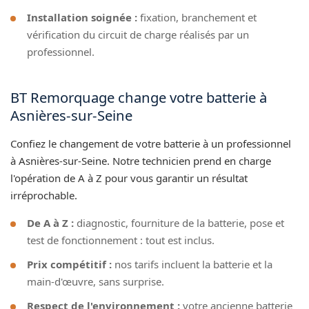
Installation soignée :
fixation, branchement et
vérification du circuit de charge réalisés par un
professionnel.
BT Remorquage change votre batterie à
Asnières-sur-Seine
Confiez le changement de votre batterie à un professionnel
à Asnières-sur-Seine. Notre technicien prend en charge
l'opération de A à Z pour vous garantir un résultat
irréprochable.
De A à Z :
diagnostic, fourniture de la batterie, pose et
test de fonctionnement : tout est inclus.
Prix compétitif :
nos tarifs incluent la batterie et la
main-d'œuvre, sans surprise.
Respect de l'environnement :
votre ancienne batterie