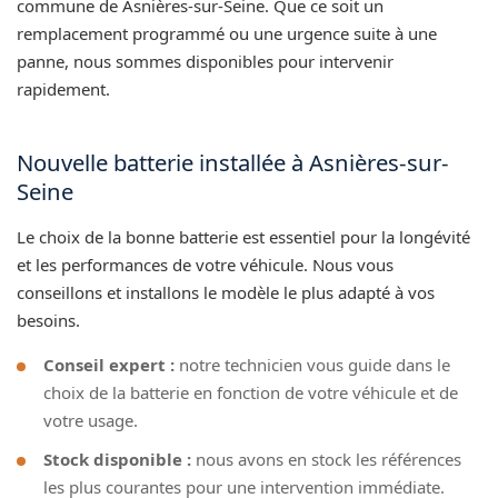
commune de Asnières-sur-Seine. Que ce soit un
remplacement programmé ou une urgence suite à une
panne, nous sommes disponibles pour intervenir
rapidement.
Nouvelle batterie installée à Asnières-sur-
Seine
Le choix de la bonne batterie est essentiel pour la longévité
et les performances de votre véhicule. Nous vous
conseillons et installons le modèle le plus adapté à vos
besoins.
Conseil expert :
notre technicien vous guide dans le
choix de la batterie en fonction de votre véhicule et de
votre usage.
Stock disponible :
nous avons en stock les références
les plus courantes pour une intervention immédiate.