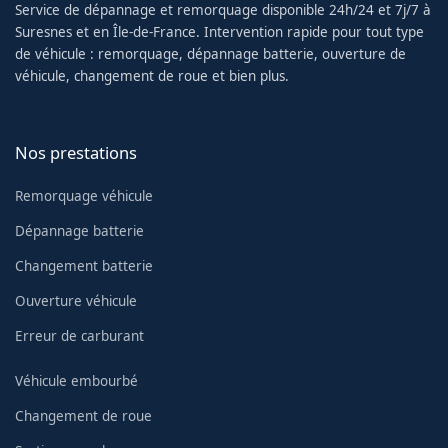
Service de dépannage et remorquage disponible 24h/24 et 7j/7 à
Suresnes et en Île-de-France. Intervention rapide pour tout type
de véhicule : remorquage, dépannage batterie, ouverture de
véhicule, changement de roue et bien plus.
Nos prestations
Remorquage véhicule
Dépannage batterie
Changement batterie
Ouverture véhicule
Erreur de carburant
Véhicule embourbé
Changement de roue