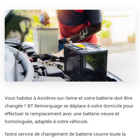
Vous habitez à Asnières-sur-Seine et votre batterie doit être
changée ? BT Remorquage se déplace à votre domicile pour
effectuer le remplacement avec une batterie neuve et
homologuée, adaptée à votre véhicule.
Notre service de changement de batterie couvre toute la