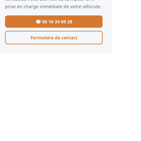
prise en charge immédiate de votre véhicule.
☎ 06 16 24 09 28
Formulaire de contact