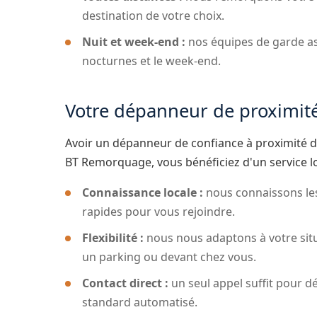
destination de votre choix.
Nuit et week-end :
nos équipes de garde as
nocturnes et le week-end.
Votre dépanneur de proximit
Avoir un dépanneur de confiance à proximité d
BT Remorquage, vous bénéficiez d'un service loca
Connaissance locale :
nous connaissons les 
rapides pour vous rejoindre.
Flexibilité :
nous nous adaptons à votre situ
un parking ou devant chez vous.
Contact direct :
un seul appel suffit pour d
standard automatisé.