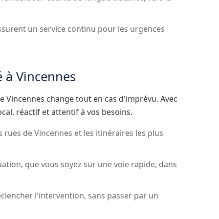
surent un service continu pour les urgences
é à Vincennes
e Vincennes change tout en cas d'imprévu. Avec
l, réactif et attentif à vos besoins.
rues de Vincennes et les itinéraires les plus
ation, que vous soyez sur une voie rapide, dans
éclencher l'intervention, sans passer par un