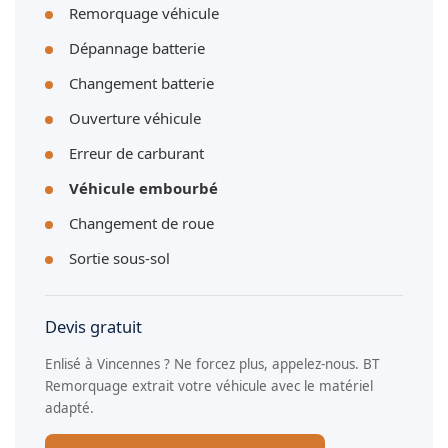
Remorquage véhicule
Dépannage batterie
Changement batterie
Ouverture véhicule
Erreur de carburant
Véhicule embourbé
Changement de roue
Sortie sous-sol
Devis gratuit
Enlisé à Vincennes ? Ne forcez plus, appelez-nous. BT
Remorquage extrait votre véhicule avec le matériel
adapté.