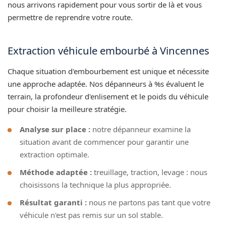
nous arrivons rapidement pour vous sortir de là et vous
permettre de reprendre votre route.
Extraction véhicule embourbé à Vincennes
Chaque situation d'embourbement est unique et nécessite
une approche adaptée. Nos dépanneurs à %s évaluent le
terrain, la profondeur d'enlisement et le poids du véhicule
pour choisir la meilleure stratégie.
Analyse sur place :
notre dépanneur examine la
situation avant de commencer pour garantir une
extraction optimale.
Méthode adaptée :
treuillage, traction, levage : nous
choisissons la technique la plus appropriée.
Résultat garanti :
nous ne partons pas tant que votre
véhicule n'est pas remis sur un sol stable.