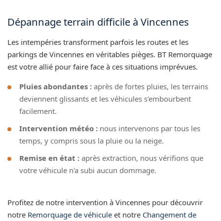
Dépannage terrain difficile à Vincennes
Les intempéries transforment parfois les routes et les
parkings de Vincennes en véritables pièges. BT Remorquage
est votre allié pour faire face à ces situations imprévues.
Pluies abondantes :
après de fortes pluies, les terrains
deviennent glissants et les véhicules s'embourbent
facilement.
Intervention météo :
nous intervenons par tous les
temps, y compris sous la pluie ou la neige.
Remise en état :
après extraction, nous vérifions que
votre véhicule n'a subi aucun dommage.
Profitez de notre intervention à Vincennes pour découvrir
notre
Remorquage de véhicule
et notre
Changement de