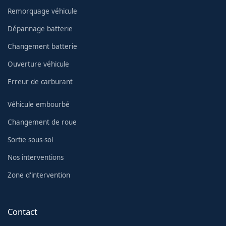
Remorquage véhicule
Dépannage batterie
Changement batterie
Ouverture véhicule
Erreur de carburant
Véhicule embourbé
Changement de roue
Sortie sous-sol
Nos interventions
Zone d'intervention
Contact