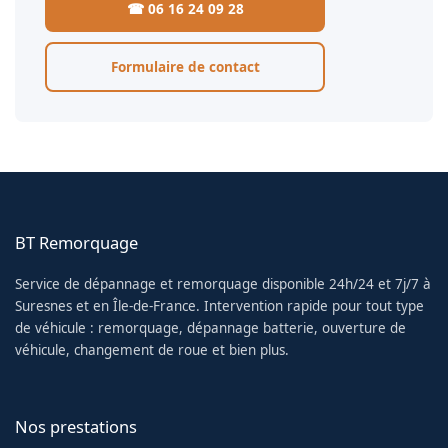
☎ 06 16 24 09 28
Formulaire de contact
BT Remorquage
Service de dépannage et remorquage disponible 24h/24 et 7j/7 à
Suresnes et en Île-de-France. Intervention rapide pour tout type
de véhicule : remorquage, dépannage batterie, ouverture de
véhicule, changement de roue et bien plus.
Nos prestations