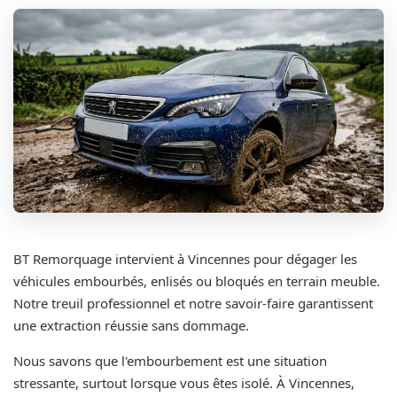
BT Remorquage intervient à Vincennes pour dégager les
véhicules embourbés, enlisés ou bloqués en terrain meuble.
Notre treuil professionnel et notre savoir-faire garantissent
une extraction réussie sans dommage.
Nous savons que l'embourbement est une situation
stressante, surtout lorsque vous êtes isolé. À Vincennes,