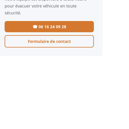
pour évacuer votre véhicule en toute
sécurité.
☎ 06 16 24 09 28
Formulaire de contact