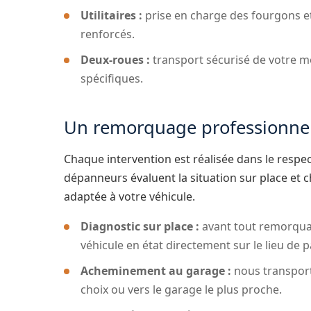
Utilitaires :
prise en charge des fourgons e
renforcés.
Deux-roues :
transport sécurisé de votre m
spécifiques.
Un remorquage professionnel 
Chaque intervention est réalisée dans le respe
dépanneurs évaluent la situation sur place et 
adaptée à votre véhicule.
Diagnostic sur place :
avant tout remorquage
véhicule en état directement sur le lieu de 
Acheminement au garage :
nous transport
choix ou vers le garage le plus proche.