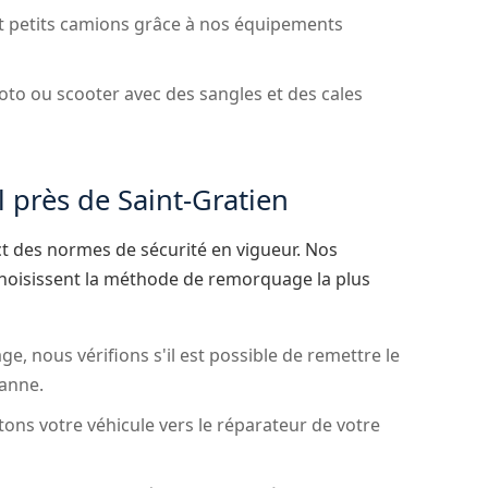
t petits camions grâce à nos équipements
oto ou scooter avec des sangles et des cales
près de Saint-Gratien
ct des normes de sécurité en vigueur. Nos
choisissent la méthode de remorquage la plus
, nous vérifions s'il est possible de remettre le
panne.
ons votre véhicule vers le réparateur de votre