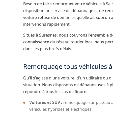
Besoin de faire remorquer votre véhicule à Sa
disposition un service de dépannage et de rem
voiture refuse de démarrer, qu'elle ait subi un
intervenons rapidement.
Situés à Suresnes, nous couvrons l'ensemble d
connaissance du réseau routier local nous perm
dans les plus brefs délais.
Remorquage tous véhicules à 
Qu'il s'agisse d'une voiture, d'un utilitaire o
situation. Nous disposons de dépanneuses à p
répondre à tous les cas de figure.
Voitures et SUV :
remorquage sur plateau ad
véhicules hybrides et électriques.