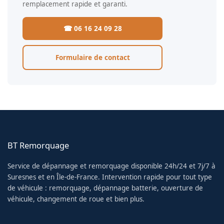
remplacement rapide et garanti.
☎ 06 16 24 09 28
Formulaire de contact
BT Remorquage
Service de dépannage et remorquage disponible 24h/24 et 7j/7 à
Suresnes et en Île-de-France. Intervention rapide pour tout type
de véhicule : remorquage, dépannage batterie, ouverture de
véhicule, changement de roue et bien plus.