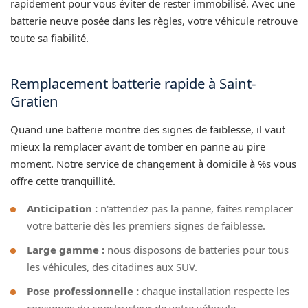
rapidement pour vous éviter de rester immobilisé. Avec une
batterie neuve posée dans les règles, votre véhicule retrouve
toute sa fiabilité.
Remplacement batterie rapide à Saint-
Gratien
Quand une batterie montre des signes de faiblesse, il vaut
mieux la remplacer avant de tomber en panne au pire
moment. Notre service de changement à domicile à %s vous
offre cette tranquillité.
Anticipation :
n'attendez pas la panne, faites remplacer
votre batterie dès les premiers signes de faiblesse.
Large gamme :
nous disposons de batteries pour tous
les véhicules, des citadines aux SUV.
Pose professionnelle :
chaque installation respecte les
consignes du constructeur de votre véhicule.