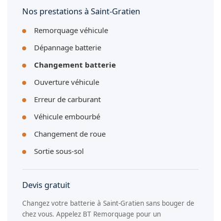
Nos prestations à Saint-Gratien
Remorquage véhicule
Dépannage batterie
Changement batterie
Ouverture véhicule
Erreur de carburant
Véhicule embourbé
Changement de roue
Sortie sous-sol
Devis gratuit
Changez votre batterie à Saint-Gratien sans bouger de
chez vous. Appelez BT Remorquage pour un