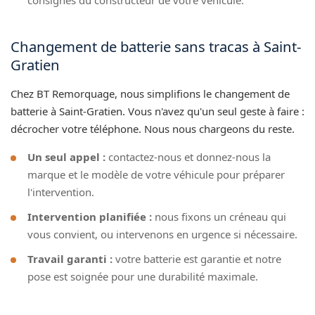
Changement de batterie sans tracas à Saint-
Gratien
Chez BT Remorquage, nous simplifions le changement de
batterie à Saint-Gratien. Vous n'avez qu'un seul geste à faire :
décrocher votre téléphone. Nous nous chargeons du reste.
Un seul appel :
contactez-nous et donnez-nous la
marque et le modèle de votre véhicule pour préparer
l'intervention.
Intervention planifiée :
nous fixons un créneau qui
vous convient, ou intervenons en urgence si nécessaire.
Travail garanti :
votre batterie est garantie et notre
pose est soignée pour une durabilité maximale.