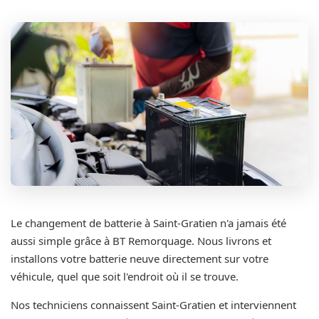
Le changement de batterie à Saint-Gratien n'a jamais été
aussi simple grâce à BT Remorquage. Nous livrons et
installons votre batterie neuve directement sur votre
véhicule, quel que soit l'endroit où il se trouve.
Nos techniciens connaissent Saint-Gratien et interviennent