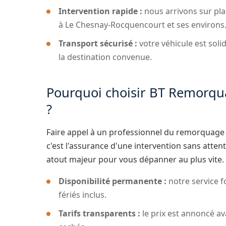
Intervention rapide :
nous arrivons sur pla
à Le Chesnay-Rocquencourt et ses environs
Transport sécurisé :
votre véhicule est soli
la destination convenue.
Pourquoi choisir BT Remorqu
?
Faire appel à un professionnel du remorquage
c'est l'assurance d'une intervention sans atte
atout majeur pour vous dépanner au plus vite.
Disponibilité permanente :
notre service f
fériés inclus.
Tarifs transparents :
le prix est annoncé av