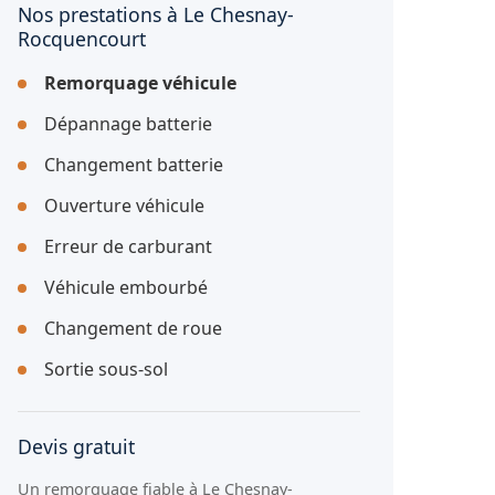
Nos prestations à Le Chesnay-
Rocquencourt
Remorquage véhicule
Dépannage batterie
Changement batterie
Ouverture véhicule
Erreur de carburant
Véhicule embourbé
Changement de roue
Sortie sous-sol
Devis gratuit
Un remorquage fiable à Le Chesnay-