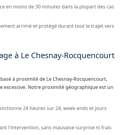
ce en moins de 30 minutes dans la plupart des cas
.
dement arrimé et protégé durant tout le trajet vers
age à Le Chesnay-Rocquencourt
 basé à proximité de Le Chesnay-Rocquencourt,
nte excessive. Notre proximité géographique est un
onctionne 24 heures sur 24, week-ends et jours
ant l'intervention, sans mauvaise surprise ni frais