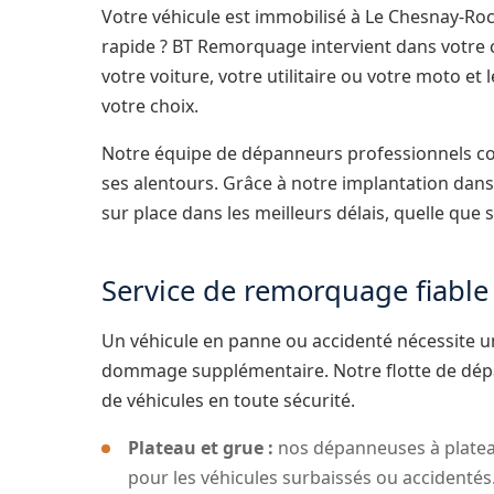
Votre véhicule est immobilisé à Le Chesnay-R
rapide ? BT Remorquage intervient dans votre
votre voiture, votre utilitaire ou votre moto et
votre choix.
Notre équipe de dépanneurs professionnels c
ses alentours. Grâce à notre implantation dans
sur place dans les meilleurs délais, quelle que s
Service de remorquage fiabl
Un véhicule en panne ou accidenté nécessite u
dommage supplémentaire. Notre flotte de dép
de véhicules en toute sécurité.
Plateau et grue :
nos dépanneuses à plate
pour les véhicules surbaissés ou accidentés