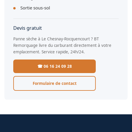
Sortie sous-sol
Devis gratuit
Panne sèche à Le Chesnay-Rocquencourt ? BT
Remorquage livre du carburant directement à votre
emplacement. Service rapide, 24h/24.
☎ 06 16 24 09 28
Formulaire de contact