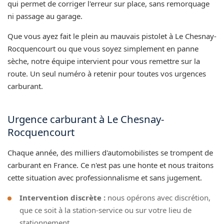
qui permet de corriger l'erreur sur place, sans remorquage
ni passage au garage.
Que vous ayez fait le plein au mauvais pistolet à Le Chesnay-
Rocquencourt ou que vous soyez simplement en panne
sèche, notre équipe intervient pour vous remettre sur la
route. Un seul numéro à retenir pour toutes vos urgences
carburant.
Urgence carburant à Le Chesnay-
Rocquencourt
Chaque année, des milliers d'automobilistes se trompent de
carburant en France. Ce n'est pas une honte et nous traitons
cette situation avec professionnalisme et sans jugement.
Intervention discrète :
nous opérons avec discrétion,
que ce soit à la station-service ou sur votre lieu de
stationnement.