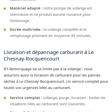
Matériel adapté :
notre pompe de vidange est
silencieuse et ne produit aucune nuisance pour
l'entourage.
Durée maîtrisée :
la vidange complète et le
remplissage prennent en moyenne 45 minutes.
Livraison et dépannage carburant à Le
Chesnay-Rocquencourt
BT Remorquage ne se limite pas à la vidange : nous
assurons aussi la livraison de carburant pour les pannes
sèches à Le Chesnay-Rocquencourt. Un service complet pour
toutes vos urgences liées au carburant.
Service complet :
vidange, purge, livraison : toutes les
situations liées au carburant sont couvertes.