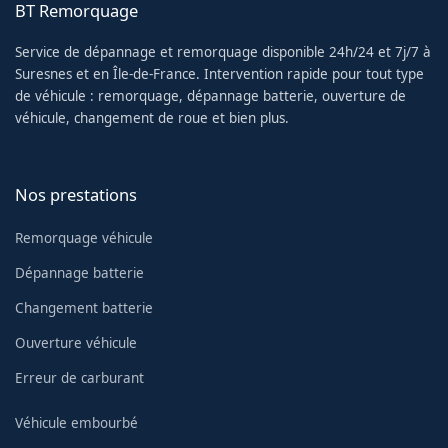
BT Remorquage
Service de dépannage et remorquage disponible 24h/24 et 7j/7 à
Suresnes et en Île-de-France. Intervention rapide pour tout type
de véhicule : remorquage, dépannage batterie, ouverture de
véhicule, changement de roue et bien plus.
Nos prestations
Remorquage véhicule
Dépannage batterie
Changement batterie
Ouverture véhicule
Erreur de carburant
Véhicule embourbé