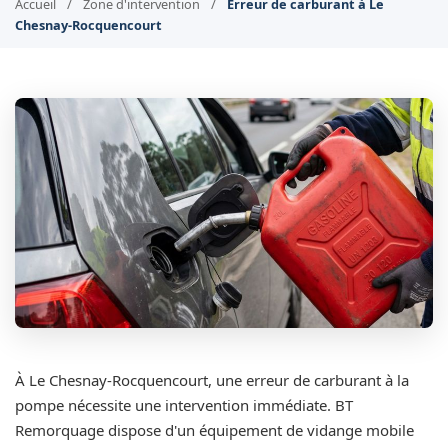
Accueil
/
Zone d'intervention
/
Erreur de carburant à Le
Chesnay-Rocquencourt
À Le Chesnay-Rocquencourt, une erreur de carburant à la
pompe nécessite une intervention immédiate. BT
Remorquage dispose d'un équipement de vidange mobile