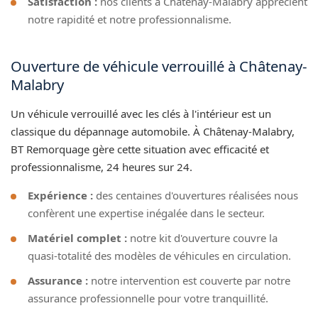
Satisfaction :
nos clients à Châtenay-Malabry apprécient
notre rapidité et notre professionnalisme.
Ouverture de véhicule verrouillé à Châtenay-
Malabry
Un véhicule verrouillé avec les clés à l'intérieur est un
classique du dépannage automobile. À Châtenay-Malabry,
BT Remorquage gère cette situation avec efficacité et
professionnalisme, 24 heures sur 24.
Expérience :
des centaines d'ouvertures réalisées nous
confèrent une expertise inégalée dans le secteur.
Matériel complet :
notre kit d'ouverture couvre la
quasi-totalité des modèles de véhicules en circulation.
Assurance :
notre intervention est couverte par notre
assurance professionnelle pour votre tranquillité.