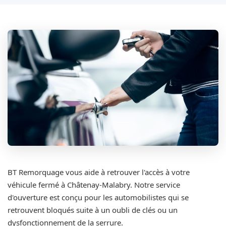
BT Remorquage vous aide à retrouver l'accès à votre
véhicule fermé à Châtenay-Malabry. Notre service
d'ouverture est conçu pour les automobilistes qui se
retrouvent bloqués suite à un oubli de clés ou un
dysfonctionnement de la serrure.