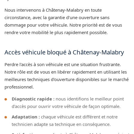
Nous intervenons à Châtenay-Malabry en toute
circonstance, avec la garantie d'une ouverture sans
dommage pour votre véhicule. Notre priorité est de vous
rendre votre mobilité le plus rapidement possible.
Accès véhicule bloqué à Châtenay-Malabry
Perdre l'accès à son véhicule est une situation frustrante.
Notre rôle est de vous en libérer rapidement en utilisant les
meilleures techniques d'ouverture disponibles sur le marché
professionnel.
Diagnostic rapide :
nous identifions le meilleur point
d'accès pour ouvrir votre véhicule de façon optimale.
Adaptation :
chaque véhicule est différent et notre
technicien adapte sa technique en conséquence.