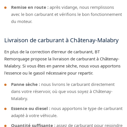
Remise en route :
après vidange, nous remplissons
avec le bon carburant et vérifions le bon fonctionnement
du moteur.
Livraison de carburant à Châtenay-Malabry
En plus de la correction d'erreur de carburant, BT
Remorquage propose la livraison de carburant à Châtenay-
Malabry. Si vous êtes en panne sèche, nous vous apportons
l'essence ou le gasoil nécessaire pour repartir.
Panne sèche :
nous livrons le carburant directement
dans votre réservoir, où que vous soyez à Châtenay-
Malabry.
Essence ou diesel :
nous apportons le type de carburant
adapté à votre véhicule.
Quantité suffisante :
assez de carburant pour rejoindre