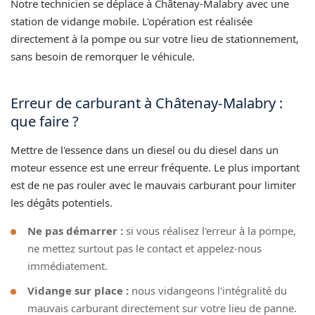
Notre technicien se déplace à Châtenay-Malabry avec une
station de vidange mobile. L'opération est réalisée
directement à la pompe ou sur votre lieu de stationnement,
sans besoin de remorquer le véhicule.
Erreur de carburant à Châtenay-Malabry :
que faire ?
Mettre de l'essence dans un diesel ou du diesel dans un
moteur essence est une erreur fréquente. Le plus important
est de ne pas rouler avec le mauvais carburant pour limiter
les dégâts potentiels.
Ne pas démarrer :
si vous réalisez l'erreur à la pompe,
ne mettez surtout pas le contact et appelez-nous
immédiatement.
Vidange sur place :
nous vidangeons l'intégralité du
mauvais carburant directement sur votre lieu de panne.