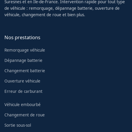
Suresnes et en Île-de-France. Intervention rapide pour tout type
de véhicule : remorquage, dépannage batterie, ouverture de
véhicule, changement de roue et bien plus.
Nos prestations
Remorquage véhicule
Dépannage batterie
Changement batterie
Ouverture véhicule
Erreur de carburant
Véhicule embourbé
Changement de roue
Sortie sous-sol