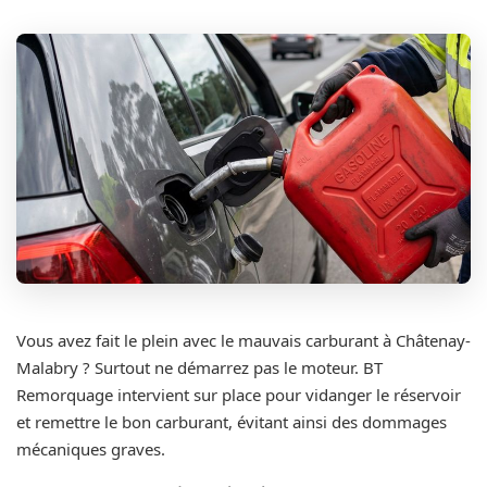
Vous avez fait le plein avec le mauvais carburant à Châtenay-
Malabry ? Surtout ne démarrez pas le moteur. BT
Remorquage intervient sur place pour vidanger le réservoir
et remettre le bon carburant, évitant ainsi des dommages
mécaniques graves.