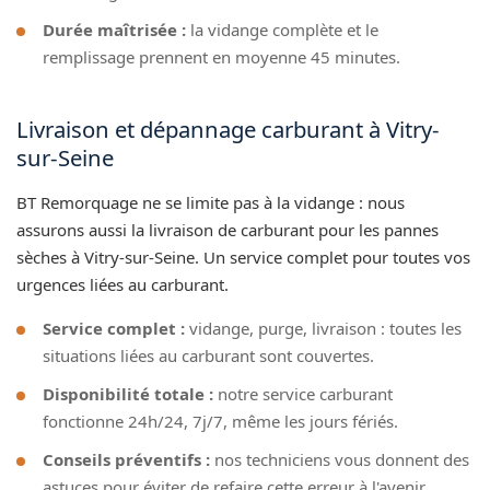
Durée maîtrisée :
la vidange complète et le
remplissage prennent en moyenne 45 minutes.
Livraison et dépannage carburant à Vitry-
sur-Seine
BT Remorquage ne se limite pas à la vidange : nous
assurons aussi la livraison de carburant pour les pannes
sèches à Vitry-sur-Seine. Un service complet pour toutes vos
urgences liées au carburant.
Service complet :
vidange, purge, livraison : toutes les
situations liées au carburant sont couvertes.
Disponibilité totale :
notre service carburant
fonctionne 24h/24, 7j/7, même les jours fériés.
Conseils préventifs :
nos techniciens vous donnent des
astuces pour éviter de refaire cette erreur à l'avenir.