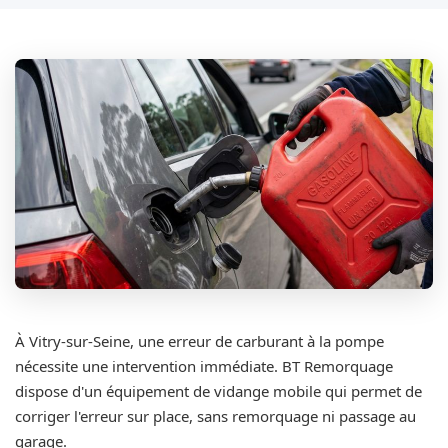
À Vitry-sur-Seine, une erreur de carburant à la pompe
nécessite une intervention immédiate. BT Remorquage
dispose d'un équipement de vidange mobile qui permet de
corriger l'erreur sur place, sans remorquage ni passage au
garage.