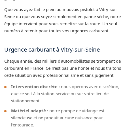
Que vous ayez fait le plein au mauvais pistolet à Vitry-sur-
Seine ou que vous soyez simplement en panne sèche, notre
équipe intervient pour vous remettre sur la route. Un seul
numéro à retenir pour toutes vos urgences carburant.
Urgence carburant à Vitry-sur-Seine
Chaque année, des milliers d'automobilistes se trompent de
carburant en France. Ce n'est pas une honte et nous traitons
cette situation avec professionnalisme et sans jugement.
Intervention discrète :
nous opérons avec discrétion,
que ce soit à la station-service ou sur votre lieu de
stationnement.
Matériel adapté :
notre pompe de vidange est
silencieuse et ne produit aucune nuisance pour
l'entourage.