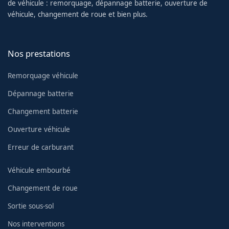
de véhicule : remorquage, dépannage batterie, ouverture de
véhicule, changement de roue et bien plus.
Nos prestations
Remorquage véhicule
Dépannage batterie
Changement batterie
Ouverture véhicule
Erreur de carburant
Véhicule embourbé
Changement de roue
Sortie sous-sol
Nos interventions