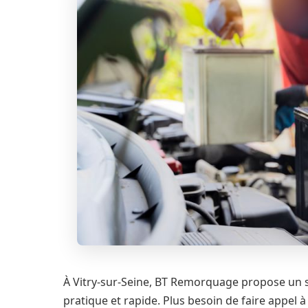
À Vitry-sur-Seine, BT Remorquage propose un s
pratique et rapide. Plus besoin de faire appel 