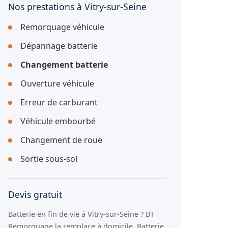
Nos prestations à Vitry-sur-Seine
Remorquage véhicule
Dépannage batterie
Changement batterie
Ouverture véhicule
Erreur de carburant
Véhicule embourbé
Changement de roue
Sortie sous-sol
Devis gratuit
Batterie en fin de vie à Vitry-sur-Seine ? BT
Remorquage la remplace à domicile. Batterie