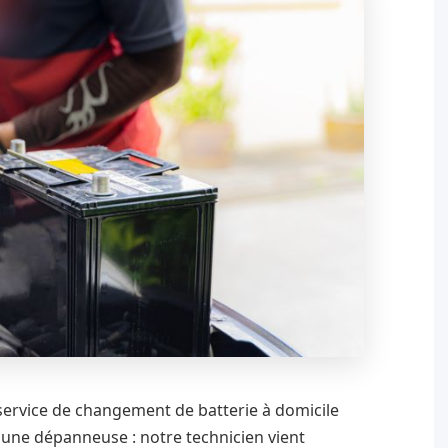
ervice de changement de batterie à domicile
à une dépanneuse : notre technicien vient