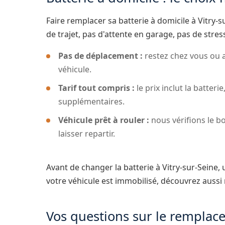
Faire remplacer sa batterie à domicile à Vitry-s
de trajet, pas d'attente en garage, pas de stress 
Pas de déplacement :
restez chez vous ou 
véhicule.
Tarif tout compris :
le prix inclut la batterie
supplémentaires.
Véhicule prêt à rouler :
nous vérifions le b
laisser repartir.
Avant de changer la batterie à Vitry-sur-Seine,
votre véhicule est immobilisé, découvrez aussi
Vos questions sur le remplace