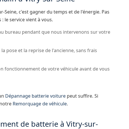
ur-Seine, c'est gagner du temps et de l'énergie. Pas
: le service vient à vous.
au bureau pendant que nous intervenons sur votre
, la pose et la reprise de l'ancienne, sans frais
on fonctionnement de votre véhicule avant de vous
 un
Dépannage batterie voiture
peut suffire. Si
 notre
Remorquage de véhicule
.
ment de batterie à Vitry-sur-