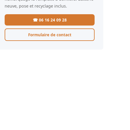
neuve, pose et recyclage inclus.
☎ 06 16 24 09 28
Formulaire de contact