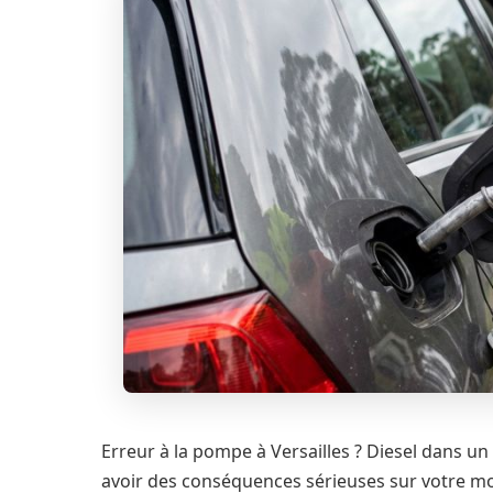
Erreur à la pompe à Versailles ? Diesel dans u
avoir des conséquences sérieuses sur votre m