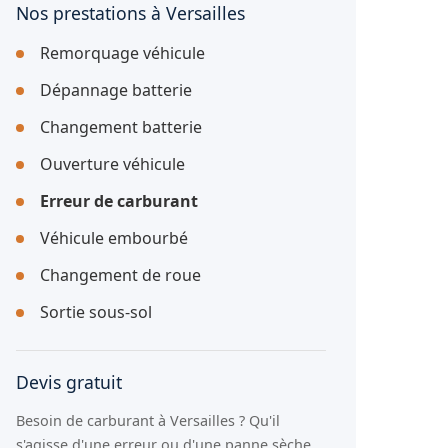
Nos prestations à Versailles
Remorquage véhicule
Dépannage batterie
Changement batterie
Ouverture véhicule
Erreur de carburant
Véhicule embourbé
Changement de roue
Sortie sous-sol
Devis gratuit
Besoin de carburant à Versailles ? Qu'il
s'agisse d'une erreur ou d'une panne sèche,