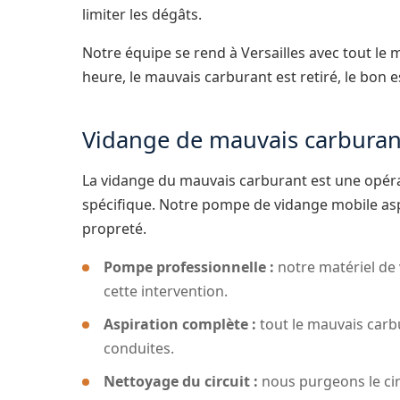
limiter les dégâts.
Notre équipe se rend à Versailles avec tout le
heure, le mauvais carburant est retiré, le bon 
Vidange de mauvais carburant
La vidange du mauvais carburant est une opér
spécifique. Notre pompe de vidange mobile asp
propreté.
Pompe professionnelle :
notre matériel de
cette intervention.
Aspiration complète :
tout le mauvais carbu
conduites.
Nettoyage du circuit :
nous purgeons le cir