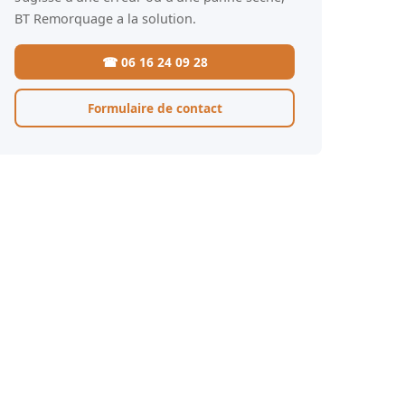
BT Remorquage a la solution.
☎ 06 16 24 09 28
Formulaire de contact