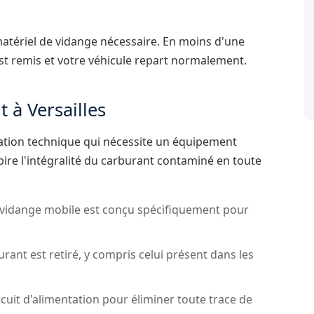
 matériel de vidange nécessaire. En moins d'une
est remis et votre véhicule repart normalement.
 à Versailles
ation technique qui nécessite un équipement
ire l'intégralité du carburant contaminé en toute
 vidange mobile est conçu spécifiquement pour
rant est retiré, y compris celui présent dans les
cuit d'alimentation pour éliminer toute trace de