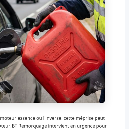
n moteur essence ou l'inverse, cette méprise peut
oteur. BT Remorquage intervient en urgence pour