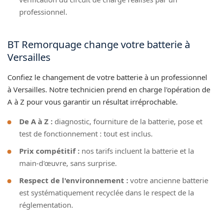
professionnel.
BT Remorquage change votre batterie à
Versailles
Confiez le changement de votre batterie à un professionnel
à Versailles. Notre technicien prend en charge l'opération de
A à Z pour vous garantir un résultat irréprochable.
De A à Z :
diagnostic, fourniture de la batterie, pose et
test de fonctionnement : tout est inclus.
Prix compétitif :
nos tarifs incluent la batterie et la
main-d'œuvre, sans surprise.
Respect de l'environnement :
votre ancienne batterie
est systématiquement recyclée dans le respect de la
réglementation.