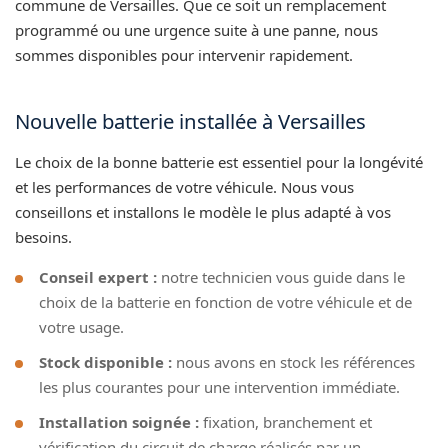
commune de Versailles. Que ce soit un remplacement
programmé ou une urgence suite à une panne, nous
sommes disponibles pour intervenir rapidement.
Nouvelle batterie installée à Versailles
Le choix de la bonne batterie est essentiel pour la longévité
et les performances de votre véhicule. Nous vous
conseillons et installons le modèle le plus adapté à vos
besoins.
Conseil expert :
notre technicien vous guide dans le
choix de la batterie en fonction de votre véhicule et de
votre usage.
Stock disponible :
nous avons en stock les références
les plus courantes pour une intervention immédiate.
Installation soignée :
fixation, branchement et
vérification du circuit de charge réalisés par un