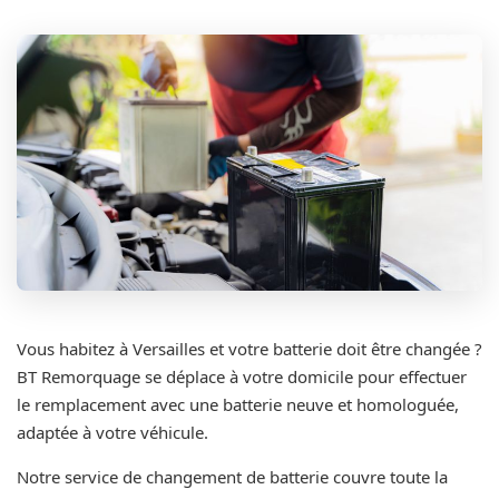
Vous habitez à Versailles et votre batterie doit être changée ?
BT Remorquage se déplace à votre domicile pour effectuer
le remplacement avec une batterie neuve et homologuée,
adaptée à votre véhicule.
Notre service de changement de batterie couvre toute la