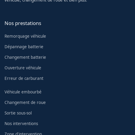
Nos prestations
Remorquage véhicule
Dépannage batterie
Changement batterie
Ouverture véhicule
Erreur de carburant
Véhicule embourbé
Changement de roue
Sortie sous-sol
Nos interventions
Zone d'intervention