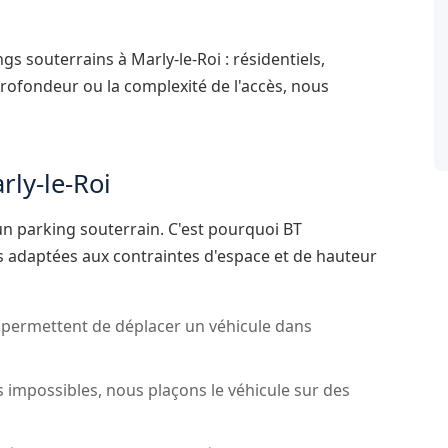
s souterrains à Marly-le-Roi : résidentiels,
profondeur ou la complexité de l'accès, nous
ly-le-Roi
n parking souterrain. C'est pourquoi BT
s adaptées aux contraintes d'espace et de hauteur
 permettent de déplacer un véhicule dans
impossibles, nous plaçons le véhicule sur des