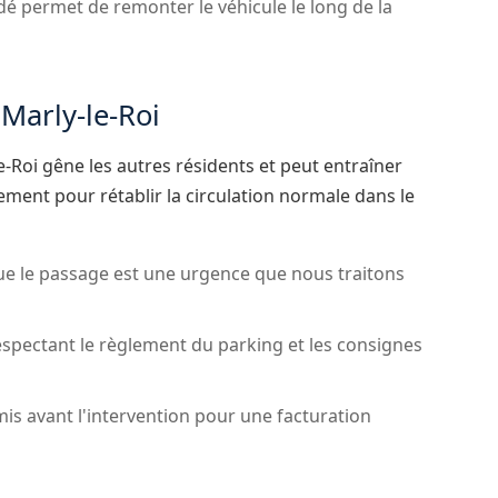
dé permet de remonter le véhicule le long de la
Marly-le-Roi
-Roi gêne les autres résidents et peut entraîner
ment pour rétablir la circulation normale dans le
ue le passage est une urgence que nous traitons
spectant le règlement du parking et les consignes
mis avant l'intervention pour une facturation