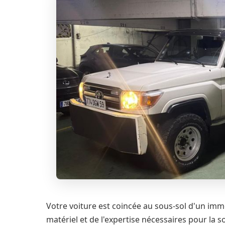
Votre voiture est coincée au sous-sol d'un im
matériel et de l'expertise nécessaires pour la so