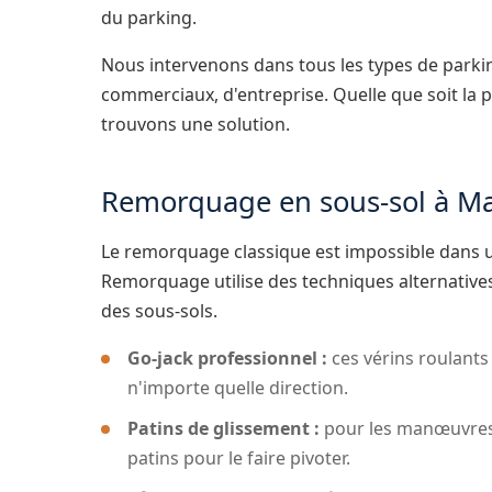
du parking.
Nous intervenons dans tous les types de parking
commerciaux, d'entreprise. Quelle que soit la 
trouvons une solution.
Remorquage en sous-sol à Mar
Le remorquage classique est impossible dans u
Remorquage utilise des techniques alternative
des sous-sols.
Go-jack professionnel :
ces vérins roulants
n'importe quelle direction.
Patins de glissement :
pour les manœuvres 
patins pour le faire pivoter.