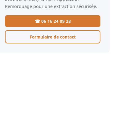
Remorquage pour une extraction sécurisée.
☎ 06 16 24 09 28
Formulaire de contact