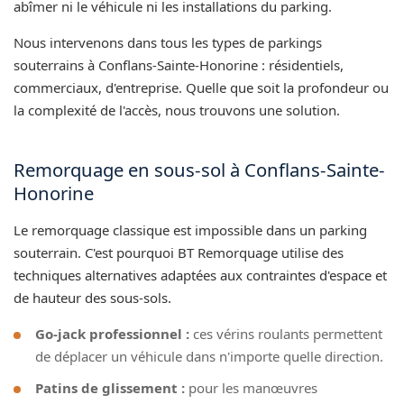
abîmer ni le véhicule ni les installations du parking.
Nous intervenons dans tous les types de parkings
souterrains à Conflans-Sainte-Honorine : résidentiels,
commerciaux, d'entreprise. Quelle que soit la profondeur ou
la complexité de l'accès, nous trouvons une solution.
Remorquage en sous-sol à Conflans-Sainte-
Honorine
Le remorquage classique est impossible dans un parking
souterrain. C'est pourquoi BT Remorquage utilise des
techniques alternatives adaptées aux contraintes d'espace et
de hauteur des sous-sols.
Go-jack professionnel :
ces vérins roulants permettent
de déplacer un véhicule dans n'importe quelle direction.
Patins de glissement :
pour les manœuvres