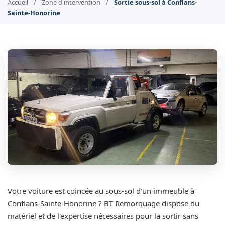
Accueil
/
Zone d'intervention
/
Sortie sous-sol à Conflans-
Sainte-Honorine
Votre voiture est coincée au sous-sol d'un immeuble à
Conflans-Sainte-Honorine ? BT Remorquage dispose du
matériel et de l'expertise nécessaires pour la sortir sans