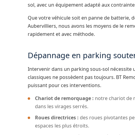
sol, avec un équipement adapté aux contrainte
Que votre véhicule soit en panne de batterie, 
Aubervilliers, nous avons les moyens de le remo
rapidement et avec méthode.
Dépannage en parking souterr
Intervenir dans un parking sous-sol nécessite
classiques ne possèdent pas toujours. BT Remo
puissant pour ces interventions.
Chariot de remorquage :
notre chariot de 
dans les virages serrés.
Roues directrices :
des roues pivotantes pe
espaces les plus étroits.