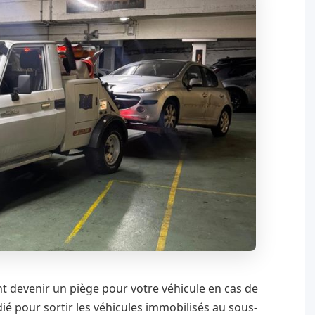
nt devenir un piège pour votre véhicule en cas de
 pour sortir les véhicules immobilisés au sous-