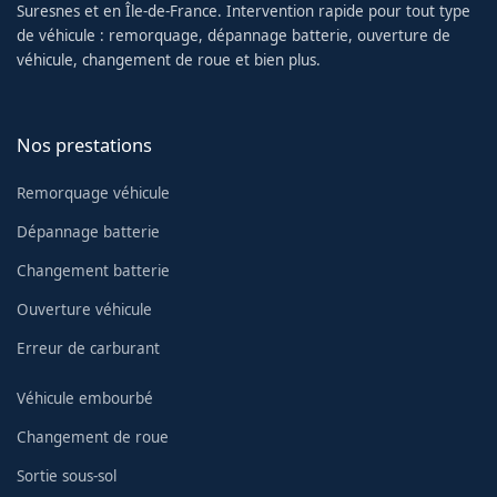
Suresnes et en Île-de-France. Intervention rapide pour tout type
de véhicule : remorquage, dépannage batterie, ouverture de
véhicule, changement de roue et bien plus.
Nos prestations
Remorquage véhicule
Dépannage batterie
Changement batterie
Ouverture véhicule
Erreur de carburant
Véhicule embourbé
Changement de roue
Sortie sous-sol