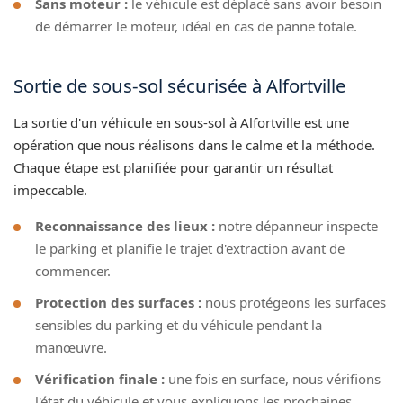
Sans moteur :
le véhicule est déplacé sans avoir besoin
de démarrer le moteur, idéal en cas de panne totale.
Sortie de sous-sol sécurisée à Alfortville
La sortie d'un véhicule en sous-sol à Alfortville est une
opération que nous réalisons dans le calme et la méthode.
Chaque étape est planifiée pour garantir un résultat
impeccable.
Reconnaissance des lieux :
notre dépanneur inspecte
le parking et planifie le trajet d'extraction avant de
commencer.
Protection des surfaces :
nous protégeons les surfaces
sensibles du parking et du véhicule pendant la
manœuvre.
Vérification finale :
une fois en surface, nous vérifions
l'état du véhicule et vous expliquons les prochaines