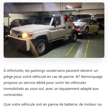
À Alfortville, les parkings souterrains peuvent devenir un
piège pour votre véhicule en cas de panne. BT Remorquage
propose un service dédié pour sortir les véhicules
immobilisés au sous-sol, avec un équipement adapté aux
contraintes.
Que votre véhicule soit en panne de batterie, de moteur ou