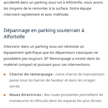
accidenté dans un parking sous-sol à Alfortville, nous avons
les moyens de le remonter à la surface. Notre équipe
intervient rapidement et avec méthode.
Dépannage en parking souterrain à
Alfortville
Intervenir dans un parking sous-sol nécessite un
équipement spécifique que les dépanneurs classiques ne
possèdent pas toujours. BT Remorquage a investi dans du
matériel compact et puissant pour ces interventions.
Chariot de remorquage :
notre chariot de manutention
passe sous les barres de hauteur et dans les virages
serrés.
Roues directrices :
des roues pivotantes permettent de
manœuvrer le véhicule dans les espaces les plus étroits.