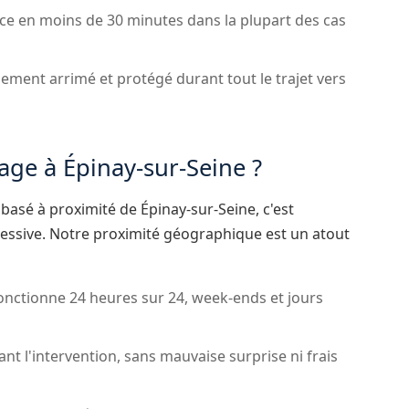
ce en moins de 30 minutes dans la plupart des cas
dement arrimé et protégé durant tout le trajet vers
ge à Épinay-sur-Seine ?
asé à proximité de Épinay-sur-Seine, c'est
cessive. Notre proximité géographique est un atout
onctionne 24 heures sur 24, week-ends et jours
ant l'intervention, sans mauvaise surprise ni frais