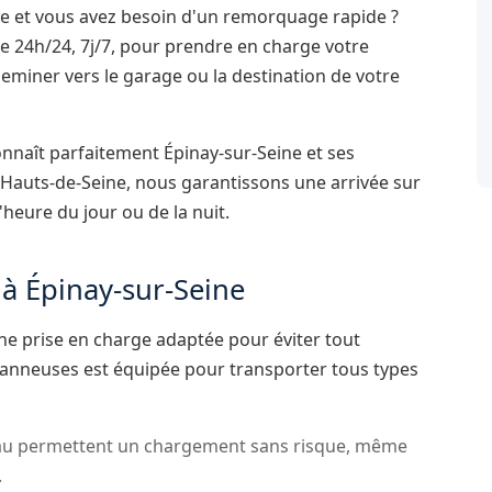
ne et vous avez besoin d'un remorquage rapide ?
24h/24, 7j/7, pour prendre en charge votre
cheminer vers le garage ou la destination de votre
naît parfaitement Épinay-sur-Seine et ses
 Hauts-de-Seine, nous garantissons une arrivée sur
l'heure du jour ou de la nuit.
 à Épinay-sur-Seine
ne prise en charge adaptée pour éviter tout
anneuses est équipée pour transporter tous types
au permettent un chargement sans risque, même
.