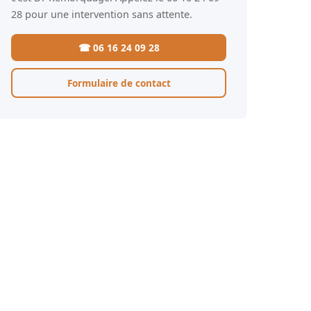
28 pour une intervention sans attente.
☎ 06 16 24 09 28
Formulaire de contact