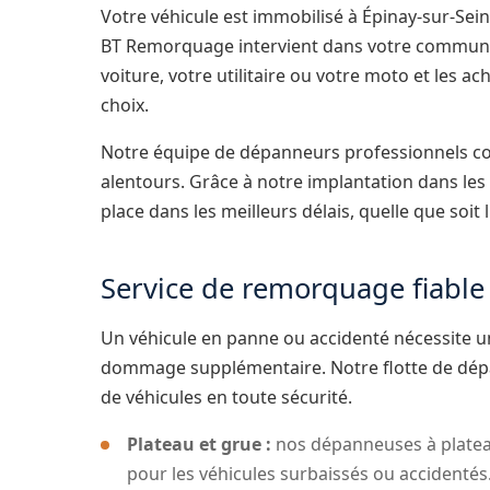
Votre véhicule est immobilisé à Épinay-sur-Sei
BT Remorquage intervient dans votre commune 
voiture, votre utilitaire ou votre moto et les a
choix.
Notre équipe de dépanneurs professionnels con
alentours. Grâce à notre implantation dans les
place dans les meilleurs délais, quelle que soit 
Service de remorquage fiable
Un véhicule en panne ou accidenté nécessite u
dommage supplémentaire. Notre flotte de dép
de véhicules en toute sécurité.
Plateau et grue :
nos dépanneuses à plate
pour les véhicules surbaissés ou accidentés