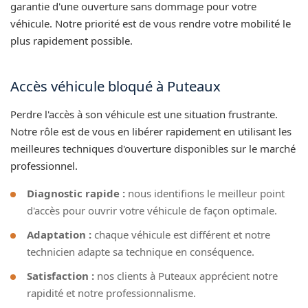
garantie d'une ouverture sans dommage pour votre
véhicule. Notre priorité est de vous rendre votre mobilité le
plus rapidement possible.
Accès véhicule bloqué à Puteaux
Perdre l'accès à son véhicule est une situation frustrante.
Notre rôle est de vous en libérer rapidement en utilisant les
meilleures techniques d'ouverture disponibles sur le marché
professionnel.
Diagnostic rapide :
nous identifions le meilleur point
d'accès pour ouvrir votre véhicule de façon optimale.
Adaptation :
chaque véhicule est différent et notre
technicien adapte sa technique en conséquence.
Satisfaction :
nos clients à Puteaux apprécient notre
rapidité et notre professionnalisme.