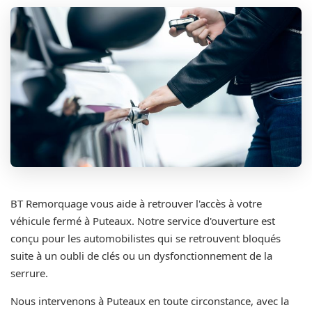
BT Remorquage vous aide à retrouver l'accès à votre
véhicule fermé à Puteaux. Notre service d'ouverture est
conçu pour les automobilistes qui se retrouvent bloqués
suite à un oubli de clés ou un dysfonctionnement de la
serrure.
Nous intervenons à Puteaux en toute circonstance, avec la