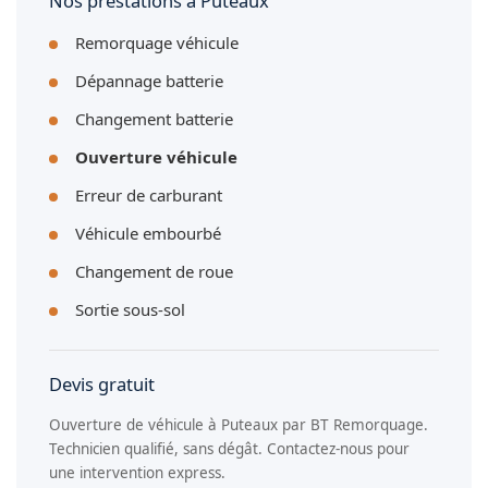
Nos prestations à Puteaux
Remorquage véhicule
Dépannage batterie
Changement batterie
Ouverture véhicule
Erreur de carburant
Véhicule embourbé
Changement de roue
Sortie sous-sol
Devis gratuit
Ouverture de véhicule à Puteaux par BT Remorquage.
Technicien qualifié, sans dégât. Contactez-nous pour
une intervention express.