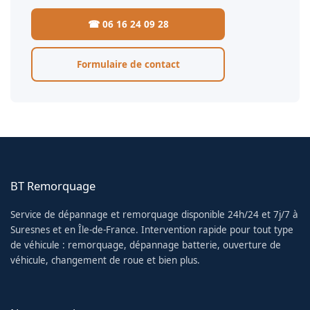
☎ 06 16 24 09 28
Formulaire de contact
BT Remorquage
Service de dépannage et remorquage disponible 24h/24 et 7j/7 à
Suresnes et en Île-de-France. Intervention rapide pour tout type
de véhicule : remorquage, dépannage batterie, ouverture de
véhicule, changement de roue et bien plus.