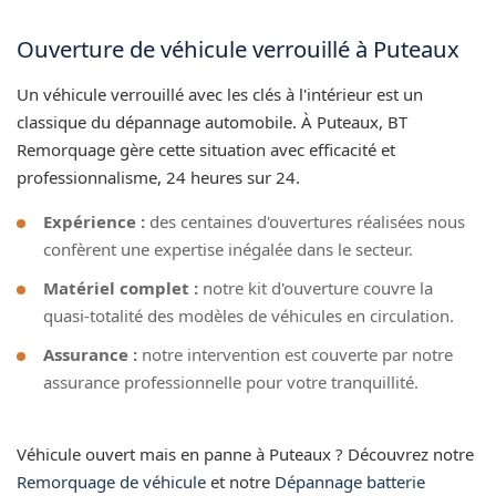
Ouverture de véhicule verrouillé à Puteaux
Un véhicule verrouillé avec les clés à l'intérieur est un
classique du dépannage automobile. À Puteaux, BT
Remorquage gère cette situation avec efficacité et
professionnalisme, 24 heures sur 24.
Expérience :
des centaines d'ouvertures réalisées nous
confèrent une expertise inégalée dans le secteur.
Matériel complet :
notre kit d'ouverture couvre la
quasi-totalité des modèles de véhicules en circulation.
Assurance :
notre intervention est couverte par notre
assurance professionnelle pour votre tranquillité.
Véhicule ouvert mais en panne à Puteaux ? Découvrez notre
Remorquage de véhicule
et notre
Dépannage batterie