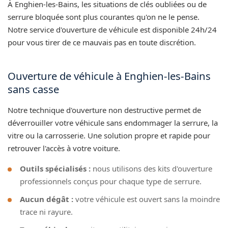
À Enghien-les-Bains, les situations de clés oubliées ou de
serrure bloquée sont plus courantes qu'on ne le pense.
Notre service d'ouverture de véhicule est disponible 24h/24
pour vous tirer de ce mauvais pas en toute discrétion.
Ouverture de véhicule à Enghien-les-Bains
sans casse
Notre technique d'ouverture non destructive permet de
déverrouiller votre véhicule sans endommager la serrure, la
vitre ou la carrosserie. Une solution propre et rapide pour
retrouver l'accès à votre voiture.
Outils spécialisés :
nous utilisons des kits d'ouverture
professionnels conçus pour chaque type de serrure.
Aucun dégât :
votre véhicule est ouvert sans la moindre
trace ni rayure.