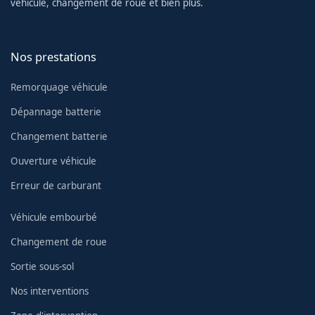
véhicule, changement de roue et bien plus.
Nos prestations
Remorquage véhicule
Dépannage batterie
Changement batterie
Ouverture véhicule
Erreur de carburant
Véhicule embourbé
Changement de roue
Sortie sous-sol
Nos interventions