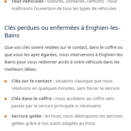
Tous véhicules :
voitures, utilitaires, camions : nous
maîtrisons l'ouverture de tous les types de véhicules.
Clés perdues ou enfermées à Enghien-les-
Bains
Que vos clés soient restées sur le contact, dans le coffre ou
que vous les ayez égarées, nous intervenons à Enghien-les-
Bains pour vous redonner accès à votre véhicule dans les
meilleurs délais.
Clés sur le contact :
situation classique que nous
résolvons en quelques minutes, sans forcer la serrure.
Clés dans le coffre :
nous accédons au coffre sans
passer par la serrure principale si nécessaire.
Serrure gelée :
en hiver, nous débloquons les serrures
gelées grâce à nos outils adaptés au froid.