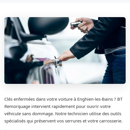
Clés enfermées dans votre voiture à Enghien-les-Bains ? BT
Remorquage intervient rapidement pour ouvrir votre
véhicule sans dommage. Notre technicien utilise des outils
spécialisés qui préservent vos serrures et votre carrosserie.