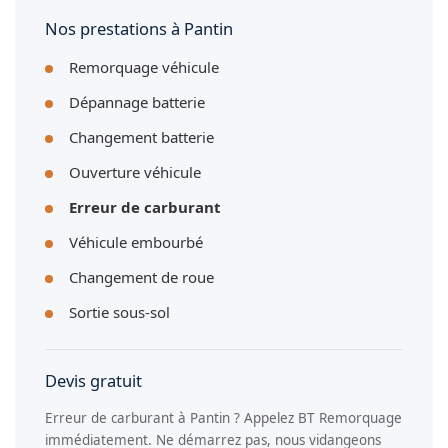
carburant.
Nos prestations à Pantin
Remorquage véhicule
Dépannage batterie
Changement batterie
Ouverture véhicule
Erreur de carburant
Véhicule embourbé
Changement de roue
Sortie sous-sol
Devis gratuit
Erreur de carburant à Pantin ? Appelez BT Remorquage
immédiatement. Ne démarrez pas, nous vidangeons