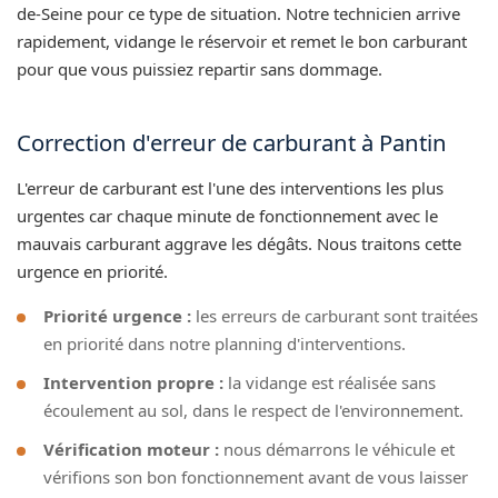
de-Seine pour ce type de situation. Notre technicien arrive
rapidement, vidange le réservoir et remet le bon carburant
pour que vous puissiez repartir sans dommage.
Correction d'erreur de carburant à Pantin
L'erreur de carburant est l'une des interventions les plus
urgentes car chaque minute de fonctionnement avec le
mauvais carburant aggrave les dégâts. Nous traitons cette
urgence en priorité.
Priorité urgence :
les erreurs de carburant sont traitées
en priorité dans notre planning d'interventions.
Intervention propre :
la vidange est réalisée sans
écoulement au sol, dans le respect de l'environnement.
Vérification moteur :
nous démarrons le véhicule et
vérifions son bon fonctionnement avant de vous laisser