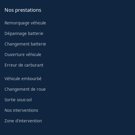
Nos prestations
Remorquage véhicule
Dépannage batterie
Changement batterie
Ouverture véhicule
Erreur de carburant
Véhicule embourbé
Changement de roue
Sortie sous-sol
Nos interventions
Zone d'intervention