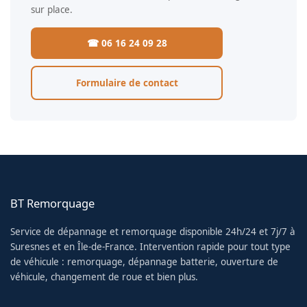
sur place.
☎ 06 16 24 09 28
Formulaire de contact
BT Remorquage
Service de dépannage et remorquage disponible 24h/24 et 7j/7 à
Suresnes et en Île-de-France. Intervention rapide pour tout type
de véhicule : remorquage, dépannage batterie, ouverture de
véhicule, changement de roue et bien plus.