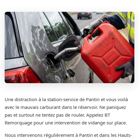
Une distraction à la station-service de Pantin et vous voilà
avec le mauvais carburant dans le réservoir. Ne paniquez
pas et surtout ne tentez pas de rouler. Appelez BT
Remorquage pour une intervention de vidange sur place.
Nous intervenons régulièrement à Pantin et dans les Hauts-