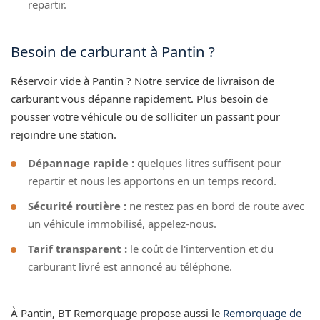
repartir.
Besoin de carburant à Pantin ?
Réservoir vide à Pantin ? Notre service de livraison de
carburant vous dépanne rapidement. Plus besoin de
pousser votre véhicule ou de solliciter un passant pour
rejoindre une station.
Dépannage rapide :
quelques litres suffisent pour
repartir et nous les apportons en un temps record.
Sécurité routière :
ne restez pas en bord de route avec
un véhicule immobilisé, appelez-nous.
Tarif transparent :
le coût de l'intervention et du
carburant livré est annoncé au téléphone.
À Pantin, BT Remorquage propose aussi le
Remorquage de