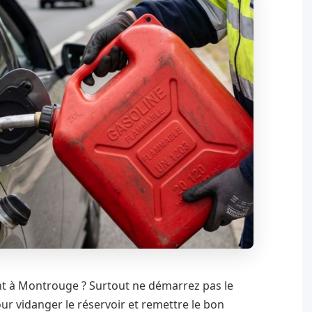
ant à Montrouge ? Surtout ne démarrez pas le
r vidanger le réservoir et remettre le bon