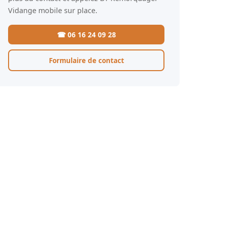
Vidange mobile sur place.
☎ 06 16 24 09 28
Formulaire de contact