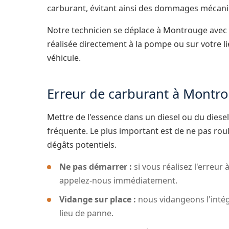
carburant, évitant ainsi des dommages mécani
Notre technicien se déplace à Montrouge avec 
réalisée directement à la pompe ou sur votre 
véhicule.
Erreur de carburant à Montrou
Mettre de l'essence dans un diesel ou du dies
fréquente. Le plus important est de ne pas roul
dégâts potentiels.
Ne pas démarrer :
si vous réalisez l'erreur
appelez-nous immédiatement.
Vidange sur place :
nous vidangeons l'intég
lieu de panne.