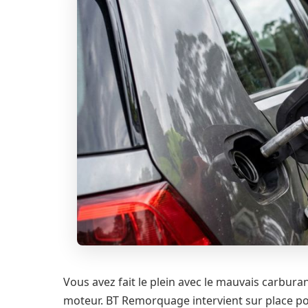
Vous avez fait le plein avec le mauvais carbur
moteur. BT Remorquage intervient sur place pou