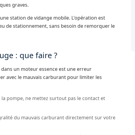
ques graves.
une station de vidange mobile. L'opération est
lieu de stationnement, sans besoin de remorquer le
ge : que faire ?
el dans un moteur essence est une erreur
er avec le mauvais carburant pour limiter les
 à la pompe, ne mettez surtout pas le contact et
ralité du mauvais carburant directement sur votre