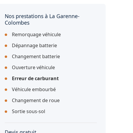
Nos prestations à La Garenne-
Colombes
Remorquage véhicule
Dépannage batterie
Changement batterie
Ouverture véhicule
Erreur de carburant
Véhicule embourbé
Changement de roue
Sortie sous-sol
Devis gratuit