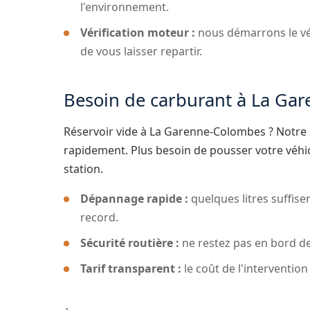
l'environnement.
Vérification moteur :
nous démarrons le vé
de vous laisser repartir.
Besoin de carburant à La Ga
Réservoir vide à La Garenne-Colombes ? Notre 
rapidement. Plus besoin de pousser votre véhic
station.
Dépannage rapide :
quelques litres suffis
record.
Sécurité routière :
ne restez pas en bord de
Tarif transparent :
le coût de l'interventio