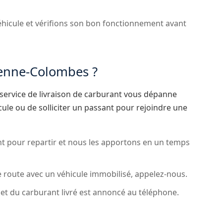
hicule et vérifions son bon fonctionnement avant
renne-Colombes ?
service de livraison de carburant vous dépanne
ule ou de solliciter un passant pour rejoindre une
ent pour repartir et nous les apportons en un temps
 route avec un véhicule immobilisé, appelez-nous.
n et du carburant livré est annoncé au téléphone.