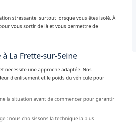
ion stressante, surtout lorsque vous êtes isolé. À
pour vous sortir de là et vous permettre de
à La Frette-sur-Seine
et nécessite une approche adaptée. Nos
deur d'enlisement et le poids du véhicule pour
e la situation avant de commencer pour garantir
age : nous choisissons la technique la plus