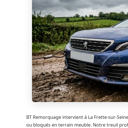
BT Remorquage intervient à La Frette-sur-Sein
ou bloqués en terrain meuble. Notre treuil prof