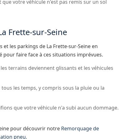
 que votre véhicule n'est pas remis sur un sol
La Frette-sur-Seine
 et les parkings de La Frette-sur-Seine en
é pour faire face à ces situations imprévues.
 les terrains deviennent glissants et les véhicules
tous les temps, y compris sous la pluie ou la
ifions que votre véhicule n'a subi aucun dommage.
-Seine pour découvrir notre
Remorquage de
ation pneu
.