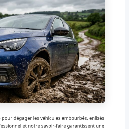
e pour dégager les véhicules embourbés, enlisés
essionnel et notre savoir-faire garantissent une