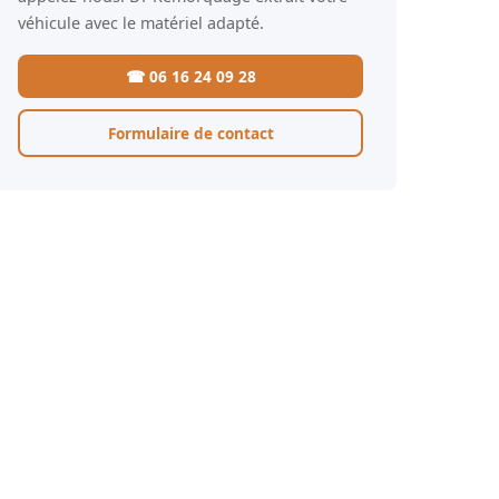
véhicule avec le matériel adapté.
☎ 06 16 24 09 28
Formulaire de contact