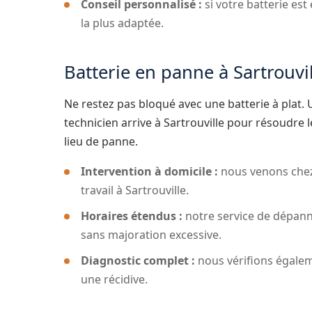
Conseil personnalisé :
si votre batterie est
la plus adaptée.
Batterie en panne à Sartrouvil
Ne restez pas bloqué avec une batterie à plat
technicien arrive à Sartrouville pour résoudre
lieu de panne.
Intervention à domicile :
nous venons chez 
travail à Sartrouville.
Horaires étendus :
notre service de dépann
sans majoration excessive.
Diagnostic complet :
nous vérifions égaleme
une récidive.