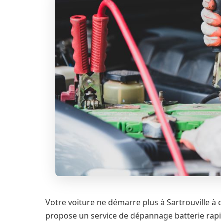
Votre voiture ne démarre plus à Sartrouville à
propose un service de dépannage batterie rapi