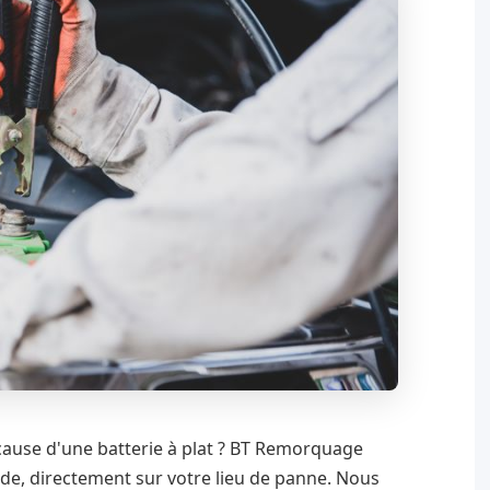
 cause d'une batterie à plat ? BT Remorquage
de, directement sur votre lieu de panne. Nous