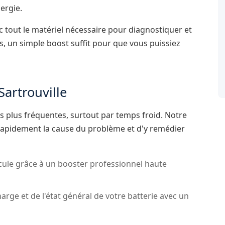
ergie.
c tout le matériel nécessaire pour diagnostiquer et
as, un simple boost suffit pour que vous puissiez
artrouville
s plus fréquentes, surtout par temps froid. Notre
rapidement la cause du problème et d'y remédier
ule grâce à un booster professionnel haute
arge et de l'état général de votre batterie avec un