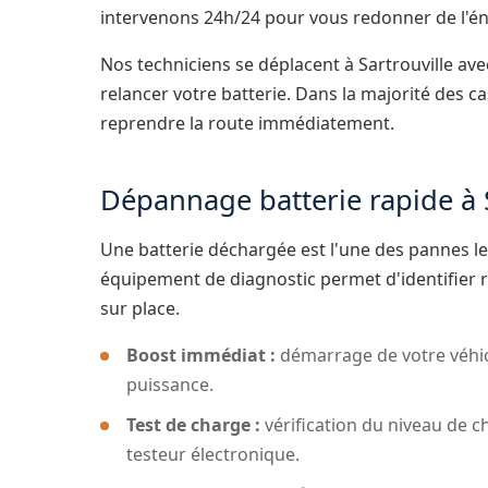
intervenons 24h/24 pour vous redonner de l'én
Nos techniciens se déplacent à Sartrouville ave
relancer votre batterie. Dans la majorité des c
reprendre la route immédiatement.
Dépannage batterie rapide à S
Une batterie déchargée est l'une des pannes le
équipement de diagnostic permet d'identifier 
sur place.
Boost immédiat :
démarrage de votre véhic
puissance.
Test de charge :
vérification du niveau de ch
testeur électronique.