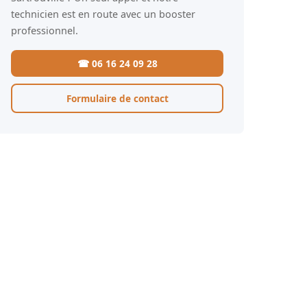
technicien est en route avec un booster
professionnel.
☎ 06 16 24 09 28
Formulaire de contact