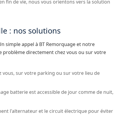
 en fin de vie, nous vous orientons vers la solution
le : nos solutions
. Un simple appel à BT Remorquage et notre
 le problème directement chez vous ou sur votre
vous, sur votre parking ou sur votre lieu de
age batterie est accessible de jour comme de nuit,
nt l'alternateur et le circuit électrique pour éviter