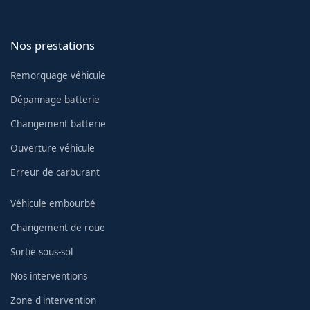
Nos prestations
Remorquage véhicule
Dépannage batterie
Changement batterie
Ouverture véhicule
Erreur de carburant
Véhicule embourbé
Changement de roue
Sortie sous-sol
Nos interventions
Zone d'intervention