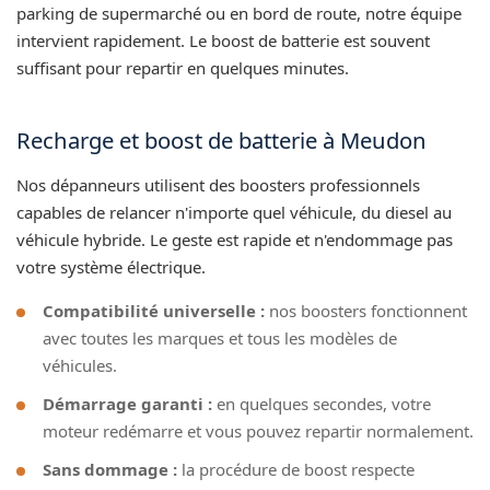
parking de supermarché ou en bord de route, notre équipe
intervient rapidement. Le boost de batterie est souvent
suffisant pour repartir en quelques minutes.
Recharge et boost de batterie à Meudon
Nos dépanneurs utilisent des boosters professionnels
capables de relancer n'importe quel véhicule, du diesel au
véhicule hybride. Le geste est rapide et n'endommage pas
votre système électrique.
Compatibilité universelle :
nos boosters fonctionnent
avec toutes les marques et tous les modèles de
véhicules.
Démarrage garanti :
en quelques secondes, votre
moteur redémarre et vous pouvez repartir normalement.
Sans dommage :
la procédure de boost respecte