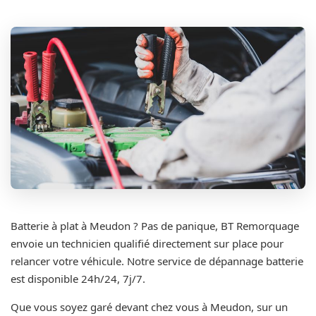
Batterie à plat à Meudon ? Pas de panique, BT Remorquage
envoie un technicien qualifié directement sur place pour
relancer votre véhicule. Notre service de dépannage batterie
est disponible 24h/24, 7j/7.
Que vous soyez garé devant chez vous à Meudon, sur un