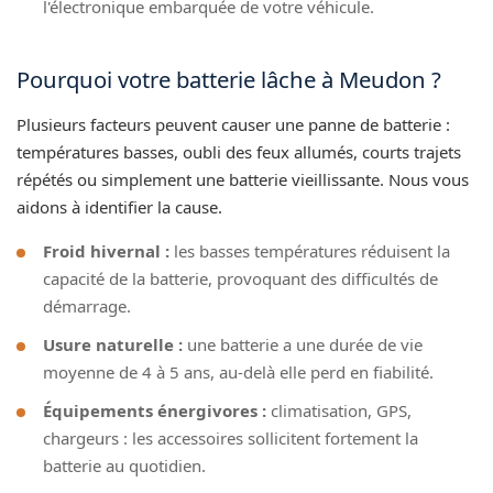
l'électronique embarquée de votre véhicule.
Pourquoi votre batterie lâche à Meudon ?
Plusieurs facteurs peuvent causer une panne de batterie :
températures basses, oubli des feux allumés, courts trajets
répétés ou simplement une batterie vieillissante. Nous vous
aidons à identifier la cause.
Froid hivernal :
les basses températures réduisent la
capacité de la batterie, provoquant des difficultés de
démarrage.
Usure naturelle :
une batterie a une durée de vie
moyenne de 4 à 5 ans, au-delà elle perd en fiabilité.
Équipements énergivores :
climatisation, GPS,
chargeurs : les accessoires sollicitent fortement la
batterie au quotidien.