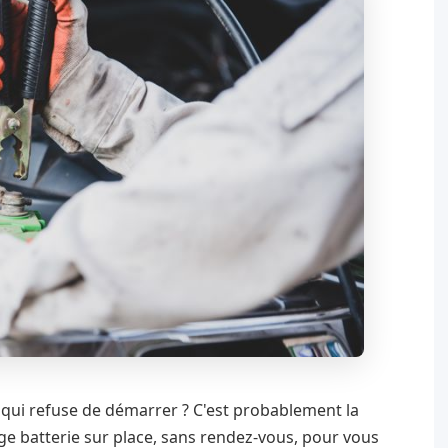
e qui refuse de démarrer ? C'est probablement la
 batterie sur place, sans rendez-vous, pour vous