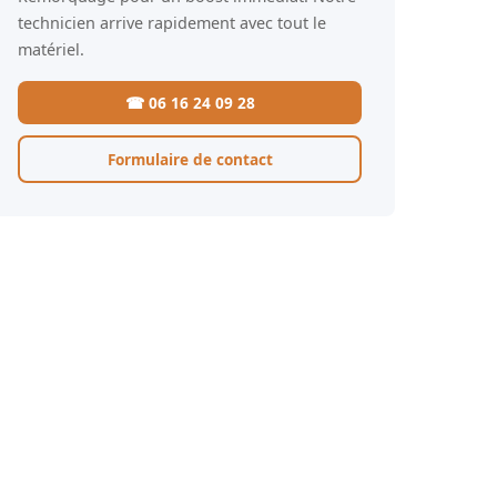
technicien arrive rapidement avec tout le
matériel.
☎ 06 16 24 09 28
Formulaire de contact