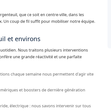
nteuil, que ce soit en centre-ville, dans les
x. Un coup de fil suffit pour mobiliser notre équipe.
il et environs
uotidien. Nous traitons plusieurs interventions
onfère une grande réactivité et une parfaite
ntions chaque semaine nous permettent d'agir vite
umériques et boosters de dernière génération
ride, électrique : nous savons intervenir sur tous