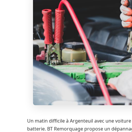
Un matin difficile à Argenteuil avec une voitur
batterie. BT Remorquage propose un dépannage