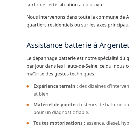
sortir de cette situation au plus vite.
Nous intervenons dans toute la commune de Arge
quartiers résidentiels ou sur les axes principau
Assistance batterie à Argenteu
Le dépannage batterie est notre spécialité du q
par jour dans les Hauts-de-Seine, ce qui nous c
maîtrise des gestes techniques.
Expérience terrain :
des dizaines d'interve
et bien.
Matériel de pointe :
testeurs de batterie n
pour un diagnostic fiable.
Toutes motorisations :
essence, diesel, hyb