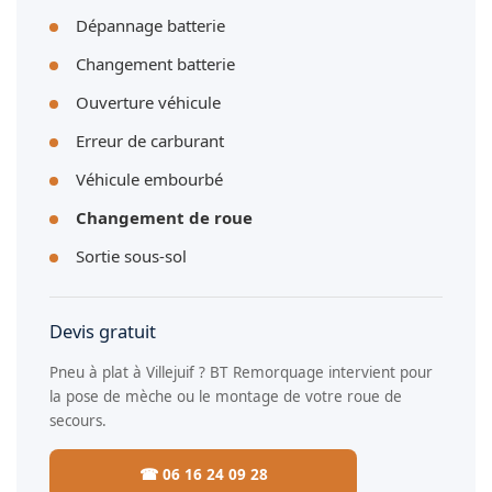
Dépannage batterie
Changement batterie
Ouverture véhicule
Erreur de carburant
Véhicule embourbé
Changement de roue
Sortie sous-sol
Devis gratuit
Pneu à plat à Villejuif ? BT Remorquage intervient pour
la pose de mèche ou le montage de votre roue de
secours.
☎ 06 16 24 09 28