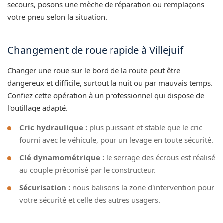
secours, posons une mèche de réparation ou remplaçons
votre pneu selon la situation.
Changement de roue rapide à Villejuif
Changer une roue sur le bord de la route peut être
dangereux et difficile, surtout la nuit ou par mauvais temps.
Confiez cette opération à un professionnel qui dispose de
l'outillage adapté.
Cric hydraulique :
plus puissant et stable que le cric
fourni avec le véhicule, pour un levage en toute sécurité.
Clé dynamométrique :
le serrage des écrous est réalisé
au couple préconisé par le constructeur.
Sécurisation :
nous balisons la zone d'intervention pour
votre sécurité et celle des autres usagers.