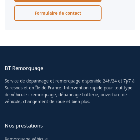
Formulaire de contact
BT Remorquage
Service de dépannage et remorquage disponible 24h/24 et 7j/7 à
Suresnes et en Île-de-France. Intervention rapide pour tout type
de véhicule : remorquage, dépannage batterie, ouverture de
véhicule, changement de roue et bien plus.
Nos prestations
Remorquage véhicule