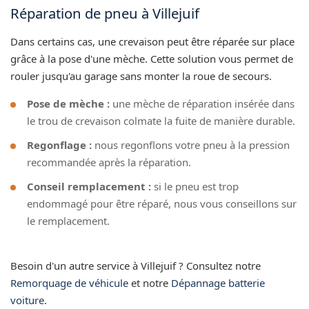
Réparation de pneu à Villejuif
Dans certains cas, une crevaison peut être réparée sur place
grâce à la pose d'une mèche. Cette solution vous permet de
rouler jusqu'au garage sans monter la roue de secours.
Pose de mèche :
une mèche de réparation insérée dans
le trou de crevaison colmate la fuite de manière durable.
Regonflage :
nous regonflons votre pneu à la pression
recommandée après la réparation.
Conseil remplacement :
si le pneu est trop
endommagé pour être réparé, nous vous conseillons sur
le remplacement.
Besoin d'un autre service à Villejuif ? Consultez notre
Remorquage de véhicule
et notre
Dépannage batterie
voiture
.