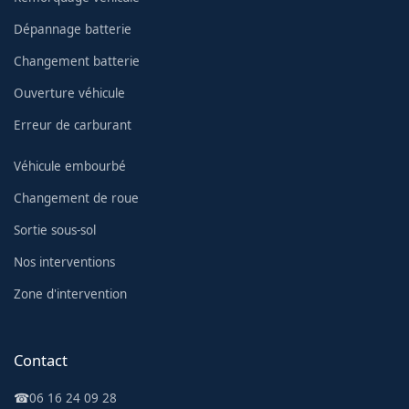
Dépannage batterie
Changement batterie
Ouverture véhicule
Erreur de carburant
Véhicule embourbé
Changement de roue
Sortie sous-sol
Nos interventions
Zone d'intervention
Contact
☎
06 16 24 09 28