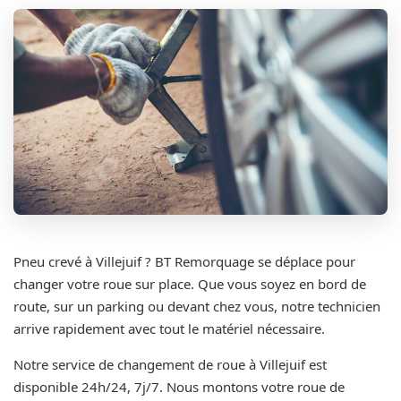
Pneu crevé à Villejuif ? BT Remorquage se déplace pour
changer votre roue sur place. Que vous soyez en bord de
route, sur un parking ou devant chez vous, notre technicien
arrive rapidement avec tout le matériel nécessaire.
Notre service de changement de roue à Villejuif est
disponible 24h/24, 7j/7. Nous montons votre roue de