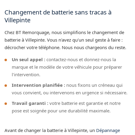
Changement de batterie sans tracas à
Villepinte
Chez BT Remorquage, nous simplifions le changement de
batterie à Villepinte. Vous n'avez qu'un seul geste à faire :
décrocher votre téléphone. Nous nous chargeons du reste.
Un seul appel :
contactez-nous et donnez-nous la
marque et le modèle de votre véhicule pour préparer
l'intervention.
Intervention planifiée :
nous fixons un créneau qui
vous convient, ou intervenons en urgence si nécessaire.
Travail garanti :
votre batterie est garantie et notre
pose est soignée pour une durabilité maximale.
Avant de changer la batterie à Villepinte, un
Dépannage