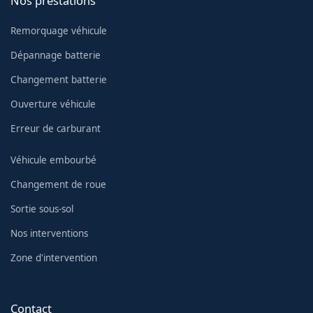
Nos prestations
Remorquage véhicule
Dépannage batterie
Changement batterie
Ouverture véhicule
Erreur de carburant
Véhicule embourbé
Changement de roue
Sortie sous-sol
Nos interventions
Zone d'intervention
Contact