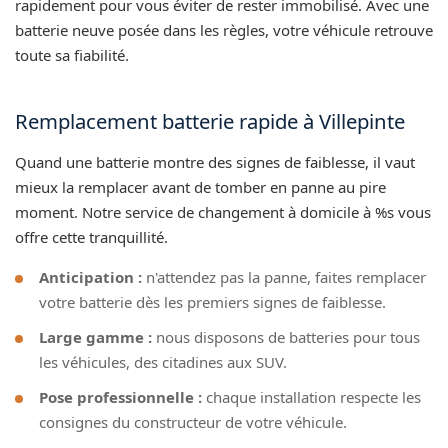
rapidement pour vous éviter de rester immobilisé. Avec une
batterie neuve posée dans les règles, votre véhicule retrouve
toute sa fiabilité.
Remplacement batterie rapide à Villepinte
Quand une batterie montre des signes de faiblesse, il vaut
mieux la remplacer avant de tomber en panne au pire
moment. Notre service de changement à domicile à %s vous
offre cette tranquillité.
Anticipation :
n'attendez pas la panne, faites remplacer
votre batterie dès les premiers signes de faiblesse.
Large gamme :
nous disposons de batteries pour tous
les véhicules, des citadines aux SUV.
Pose professionnelle :
chaque installation respecte les
consignes du constructeur de votre véhicule.