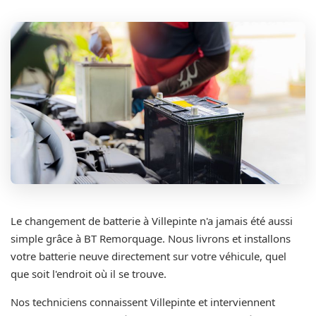
Le changement de batterie à Villepinte n'a jamais été aussi
simple grâce à BT Remorquage. Nous livrons et installons
votre batterie neuve directement sur votre véhicule, quel
que soit l'endroit où il se trouve.
Nos techniciens connaissent Villepinte et interviennent