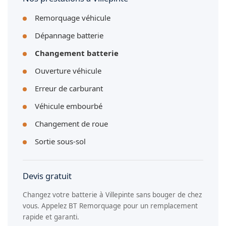
Remorquage véhicule
Dépannage batterie
Changement batterie
Ouverture véhicule
Erreur de carburant
Véhicule embourbé
Changement de roue
Sortie sous-sol
Devis gratuit
Changez votre batterie à Villepinte sans bouger de chez
vous. Appelez BT Remorquage pour un remplacement
rapide et garanti.