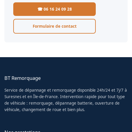
☎ 06 16 24 09 28
Formulaire de contact
BT Remorquage
Service de dépannage et remorquage disponible 24h/24 et 7j/7 à
Suresnes et en Île-de-France. Intervention rapide pour tout type
de véhicule : remorquage, dépannage batterie, ouverture de
véhicule, changement de roue et bien plus.