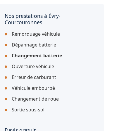
Nos prestations à Évry-
Courcouronnes
Remorquage véhicule
Dépannage batterie
Changement batterie
Ouverture véhicule
Erreur de carburant
Véhicule embourbé
Changement de roue
Sortie sous-sol
Devis gratuit