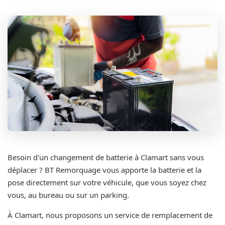
Besoin d'un changement de batterie à Clamart sans vous
déplacer ? BT Remorquage vous apporte la batterie et la
pose directement sur votre véhicule, que vous soyez chez
vous, au bureau ou sur un parking.
À Clamart, nous proposons un service de remplacement de