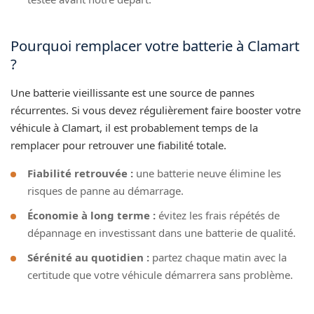
Pourquoi remplacer votre batterie à Clamart
?
Une batterie vieillissante est une source de pannes
récurrentes. Si vous devez régulièrement faire booster votre
véhicule à Clamart, il est probablement temps de la
remplacer pour retrouver une fiabilité totale.
Fiabilité retrouvée :
une batterie neuve élimine les
risques de panne au démarrage.
Économie à long terme :
évitez les frais répétés de
dépannage en investissant dans une batterie de qualité.
Sérénité au quotidien :
partez chaque matin avec la
certitude que votre véhicule démarrera sans problème.