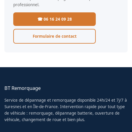
professionnel.
☎ 06 16 24 09 28
Formulaire de contact
BT Remorquage
Service de dépannage et remorquage disponible 24h/24 et 7j/7 à
Suresnes et en Île-de-France. Intervention rapide pour tout type
de véhicule : remorquage, dépannage batterie, ouverture de
véhicule, changement de roue et bien plus.