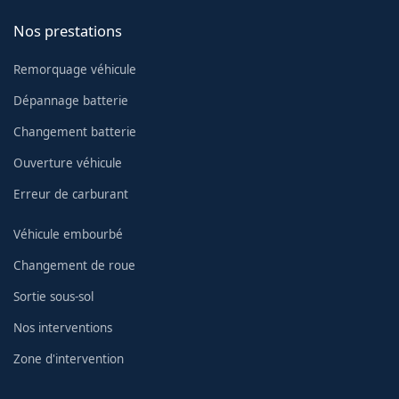
Nos prestations
Remorquage véhicule
Dépannage batterie
Changement batterie
Ouverture véhicule
Erreur de carburant
Véhicule embourbé
Changement de roue
Sortie sous-sol
Nos interventions
Zone d'intervention