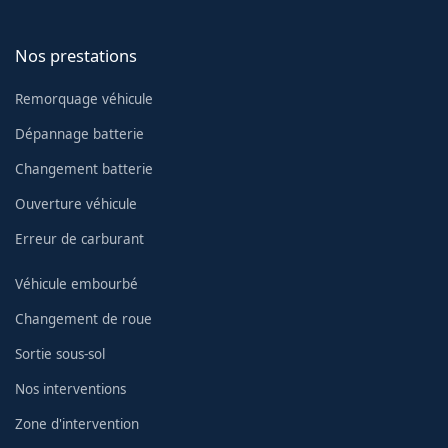
Nos prestations
Remorquage véhicule
Dépannage batterie
Changement batterie
Ouverture véhicule
Erreur de carburant
Véhicule embourbé
Changement de roue
Sortie sous-sol
Nos interventions
Zone d'intervention