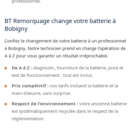
professionnel.
BT Remorquage change votre batterie à
Bobigny
Confiez le changement de votre batterie à un professionnel
à Bobigny. Notre technicien prend en charge l'opération de
A à Z pour vous garantir un résultat irréprochable.
De A à Z :
diagnostic, fourniture de la batterie, pose et
test de fonctionnement : tout est inclus.
Prix compétitif :
nos tarifs incluent la batterie et la
main-d'œuvre, sans surprise.
Respect de l'environnement :
votre ancienne batterie
est systématiquement recyclée dans le respect de la
réglementation.