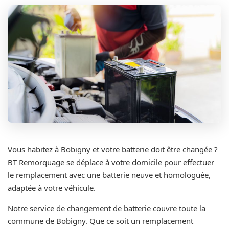
Vous habitez à Bobigny et votre batterie doit être changée ?
BT Remorquage se déplace à votre domicile pour effectuer
le remplacement avec une batterie neuve et homologuée,
adaptée à votre véhicule.
Notre service de changement de batterie couvre toute la
commune de Bobigny. Que ce soit un remplacement