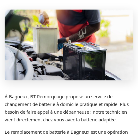
À Bagneux, BT Remorquage propose un service de
changement de batterie à domicile pratique et rapide. Plus
besoin de faire appel à une dépanneuse : notre technicien
vient directement chez vous avec la batterie adaptée.
Le remplacement de batterie à Bagneux est une opération