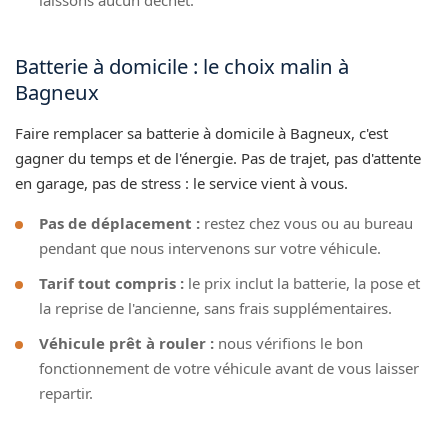
Batterie à domicile : le choix malin à
Bagneux
Faire remplacer sa batterie à domicile à Bagneux, c'est
gagner du temps et de l'énergie. Pas de trajet, pas d'attente
en garage, pas de stress : le service vient à vous.
Pas de déplacement :
restez chez vous ou au bureau
pendant que nous intervenons sur votre véhicule.
Tarif tout compris :
le prix inclut la batterie, la pose et
la reprise de l'ancienne, sans frais supplémentaires.
Véhicule prêt à rouler :
nous vérifions le bon
fonctionnement de votre véhicule avant de vous laisser
repartir.