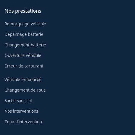
Nos prestations
Remorquage véhicule
Dépannage batterie
Changement batterie
Ouverture véhicule
Erreur de carburant
Véhicule embourbé
Changement de roue
Sortie sous-sol
Nos interventions
Zone d'intervention