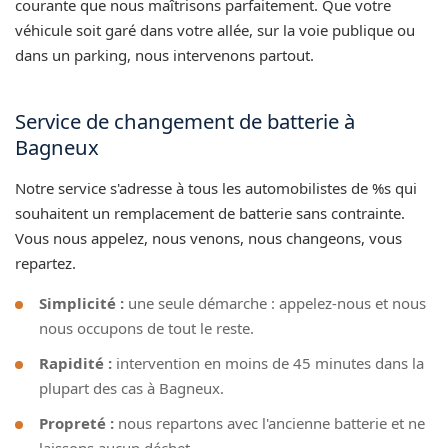
courante que nous maîtrisons parfaitement. Que votre
véhicule soit garé dans votre allée, sur la voie publique ou
dans un parking, nous intervenons partout.
Service de changement de batterie à
Bagneux
Notre service s'adresse à tous les automobilistes de %s qui
souhaitent un remplacement de batterie sans contrainte.
Vous nous appelez, nous venons, nous changeons, vous
repartez.
Simplicité :
une seule démarche : appelez-nous et nous
nous occupons de tout le reste.
Rapidité :
intervention en moins de 45 minutes dans la
plupart des cas à Bagneux.
Propreté :
nous repartons avec l'ancienne batterie et ne
laissons aucun déchet.