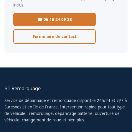
inclus.
☎ 06 16 24 09 28
Formulaire de contact
BT Remorquage
Service de dépannage et remorquage disponible 24h/24 et 7j/7 à
Suresnes et en Île-de-France. Intervention rapide pour tout type
de véhicule : remorquage, dépannage batterie, ouverture de
véhicule, changement de roue et bien plus.